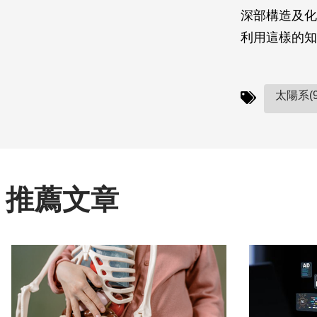
深部構造及化
利用這樣的知
太陽系(9
推薦文章