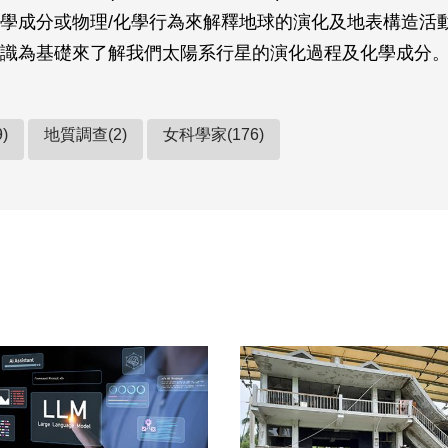
學成分或物理/化學行為來解釋地球的演化及地表構造活
識為基礎來了解我們太陽系行星的演化過程及化學成分
)
地質調查(2)
女科學家(176)