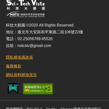
科技大觀園 ©2020 All Rights Reserved.
地址：臺北市大安區和平東路二段106號22樓
電話：02-25056789 #5526
信箱：nstcstv@gmail.com
隱私權保護政策
服務條款
網站資料開放宣告