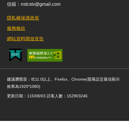
信箱：nstcstv@gmail.com
隱私權保護政策
服務條款
網站資料開放宣告
建議瀏覽器：IE11.0以上、Firefox、Chrome(螢幕設定最佳顯示
效果為1920*1080)
更新日期：115/08/03 訪客人數：152903246