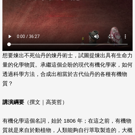
想要煉出不死仙丹的煉丹術士，試圖提煉出具有生命力
量的化學物質。承繼這個企盼的現代有機化學家，如何
透過科學方法，合成出相當於古代仙丹的各種有機物
質？
講演綱要
（撰文｜高英哲）
有機化學這個名詞，始於 1806 年；在這之前，有機物
質就是來自於動植物，人類能夠自行萃取製造的，大概