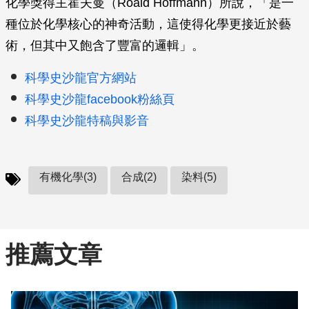
化學獎得主霍夫曼（Roald Hoffmann）所說，「是一
種位於化學核心的神奇活動，這使得化學更接近於藝
術，但其中又飽含了豐富的邏輯」。
科學史沙龍官方網站
科學史沙龍facebook粉絲頁
科學史沙龍特稿與影音
有機化學(3)
合成(2)
染料(5)
推薦文章