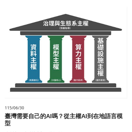
115/06/30
臺灣需要自己的AI嗎？從主權AI到在地語言模
型