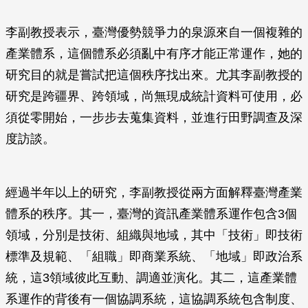
李副教授表示，臺灣優勢競爭力的泉源來自一個複雜的
產業體系，這個體系必須亂中有序才能正常運作，她的
研究目的就是嘗試把這個秩序找出來。尤其李副教授的
研究是跨疆界、跨領域，尚無現成統計資料可使用，必
須從零開始，一步步去蒐集資料，並進行田野調查及深
度訪談。
經過半年以上的研究，李副教授從兩方面解釋臺灣產業
體系的秩序。其一，臺灣的資訊產業體系運作包含3個
領域，分別是技術、組織與地域，其中「技術」即技術
標準及規範、「組職」即商業系統、「地域」即政治系
統，這3領域彼此互動、調適並演化。其二，這產業體
系運作的背後有一個協調系統，這協調系統包含制度、