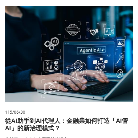
115/06/30
從AI助手到AI代理人：金融業如何打造「AI管
AI」的新治理模式？