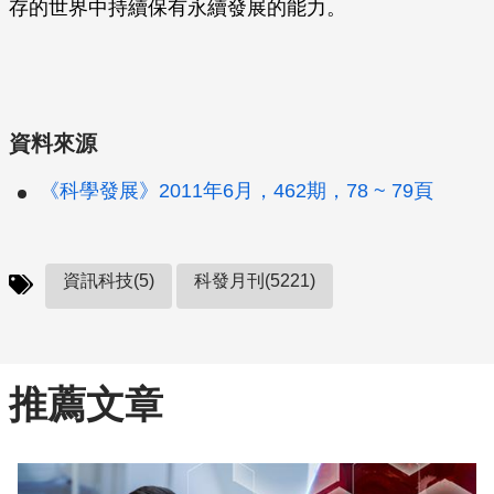
存的世界中持續保有永續發展的能力。
資料來源
《科學發展》2011年6月，462期，78 ~ 79頁
資訊科技(5)
科發月刊(5221)
推薦文章