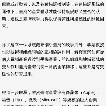
廠商或行動者，以及各種協調機制等，在這協調系統的
運作下，臺灣的產業體系才能保持既變動又整合的狀
態，這也是臺灣競爭力得以保持彈性與適應性的關鍵因
素。
除了建立一個系統觀來剖析臺灣的競爭力外，李副教授
也以技術和組織領域的互相協調作用，解釋臺灣如何從
個人電腦產業過渡到手機產業，並以組織和地域領域的
交互作用釐清臺灣到長三角的產業轉移，這些都是有突
破性的研究成果。
她進一步解釋，雖然臺灣產業沒有像蘋果（Apple）、
惠普（Hp）、微軟（Microsoft）等規模的巨人企業，