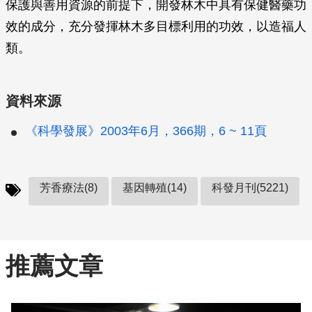
保護與善用資源的前提下，開發林木中具有保健醫藥功
效的成分，充分發揮林木多目標利用的功效，以造福人
類。
資料來源
《科學發展》2003年6月，366期，6 ~ 11頁
芳香療法(8)
基因轉殖(14)
科發月刊(5221)
推薦文章