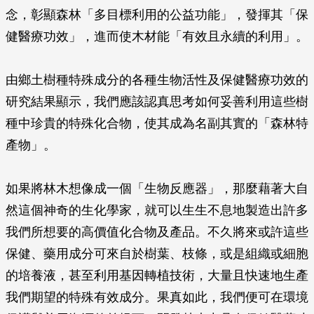
念，彰顯森林「多目標利用的公益功能」，發揮其「保
健醫療功效」，進而使木材能「有效且永續的利用」。
由鄉土樹種特殊成分的各種生物活性及保健醫療功效的
研究結果顯示，我們應該認真思考如何妥善利用這些樹
種中珍貴的特殊化合物，使其成為名副其實的「森林特
產物」。
如果將林木想像成一個「生物反應器」，那麼藉著大自
然這個神奇的生化學家，就可以生生不息地製造出許多
我們所想要的高價值化合物及產品。不久將來或許這些
保健、藥用成分可來自於樹葉、枝條，或是組織或細胞
的培養液，甚至利用基因轉植技術，大量且快速地生產
我們期望的特殊有效成分。果真如此，我們便可在環境