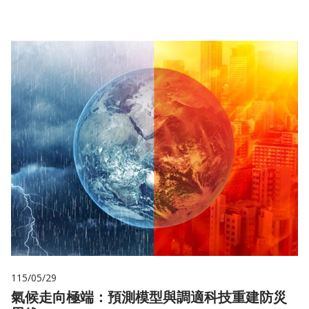
115/05/29
氣候走向極端：預測模型與調適科技重建防災