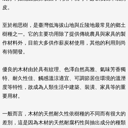
皮。
至於相思樹，是臺灣低海拔山地與丘陵地最常見的鄉土
樹種之一。它的主要功用除了提供傳統農具與家具的製
作材料外，目前大多供作薪炭材使用，其他的利用則尚
有待開發。
優良的木材由於具有紋理、色澤自然高雅、氣味芳香獨
特、耐久性佳、觸感溫涼適宜、可調節居住環境的溫溼
度等特性，故成為人類生活中建築、裝潢、家具等的重
要用材。
一般而言，木材的天然耐久性依樹種的不同而有很大的
差別，這是因為木材的天然耐腐朽性與抽出成分的種類