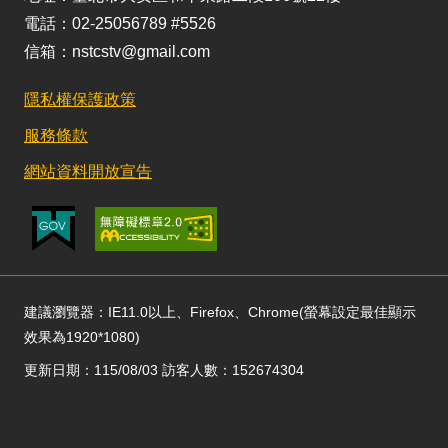
電話：02-25056789 #5526
信箱：nstcstv@gmail.com
隱私權保護政策
服務條款
網站資料開放宣告
建議瀏覽器：IE11.0以上、Firefox、Chrome(螢幕設定最佳顯示
效果為1920*1080)
更新日期：115/08/03 訪客人數：152674304