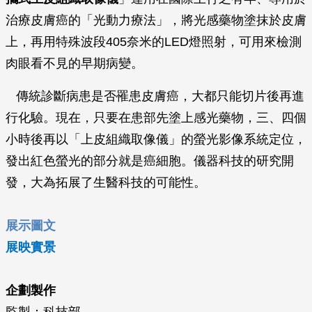
治療皮膚癌的「光動力療法」，將光感藥物塗抹於皮膚
上，再用特殊波段405奈米的LED燈照射，可用來檢測
肉眼看不見的早期病變。
傳統診斷病患是否罹患皮膚癌，大都只能切片後再進
行化驗。現在，只要在患部先塗上感光藥物，三、四個
小時後再以「上皮組織取像儀」的螢光影像系統定位，
發出紅色螢光的部分就是癌細胞。儀器科技的研究開
發，大為拓展了生醫科技的可能性。
展示圖文
展映實景
企劃製作