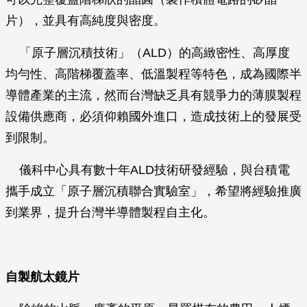
片），並具有高純度與密度。
「原子層沉積技術」（ALD）的高緻密性、高厚度
均勻性、高階梯覆蓋率、低溫製程等特色，成為國際半
導體產業的主流，然而台灣缺乏具有競爭力的薄膜製程
設備供應商，必須仰賴國外進口，造成技術上的發展受
到限制。
儀科中心具有數十年ALD技術研發經驗，與台積電
攜手成立「原子層沉積聯合實驗室」，希望將經驗推廣
到業界，提升台灣半導體製程自主化。
自製航太鏡片