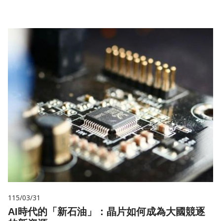
115/03/31
AI時代的「新石油」：晶片如何成為大國競逐