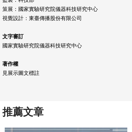
監製：科技部
策展：國家實驗研究院儀器科技研究中心
視覺設計：東臺傳播股份有限公司
文字審訂
國家實驗研究院儀器科技研究中心
著作權
見展示圖文標註
推薦文章