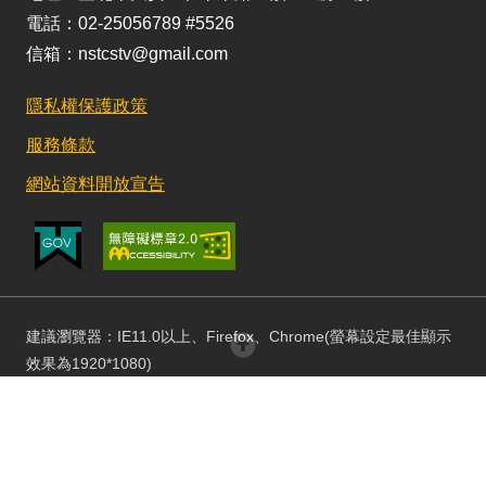
電話：02-25056789 #5526
信箱：nstcstv@gmail.com
隱私權保護政策
服務條款
網站資料開放宣告
建議瀏覽器：IE11.0以上、Firefox、Chrome(螢幕設定最佳顯示
回頂部
效果為1920*1080)
更新日期：115/08/03 訪客人數：152802486