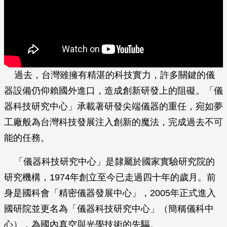
過去，台灣雖擁有精湛的科技實力，許多關鍵的儀
器設備仍仰賴國外進口，造成創新研發上的阻礙。「儀
器科技研究中心」承載著研發尖端儀器的重任，宛如夢
工廠般為台灣科技發展注入創新的魔法，完成過去不可
能的任務。
「儀器科技研究中心」是隸屬於國家實驗研究院的
研究機構，1974年創立至今已走過四十年的歲月。前
身是國科會「精密儀器發展中心」，2005年正式進入
國研院並更名為「儀器科技研究中心」（簡稱儀科中
心），為國內真空與光學技術的先驅。