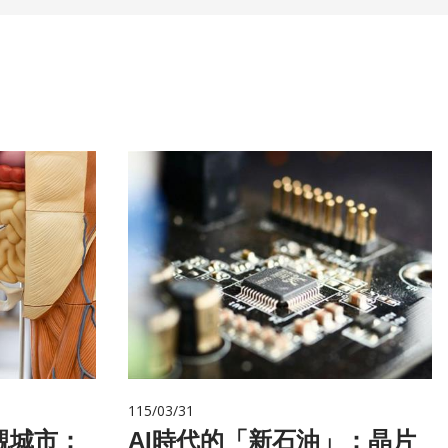
115/03/31
觀城市：
AI時代的「新石油」：晶片