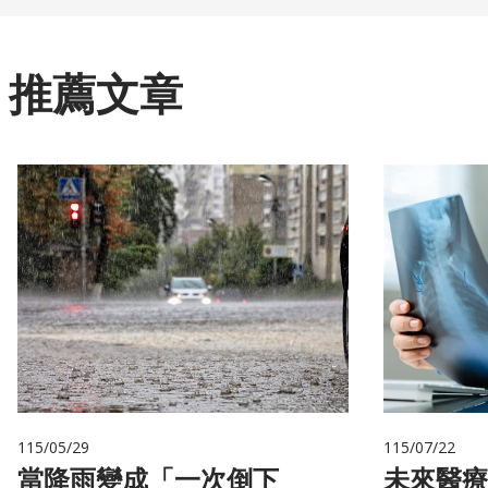
推薦文章
115/05/29
115/07/22
當降雨變成「一次倒下
未來醫療