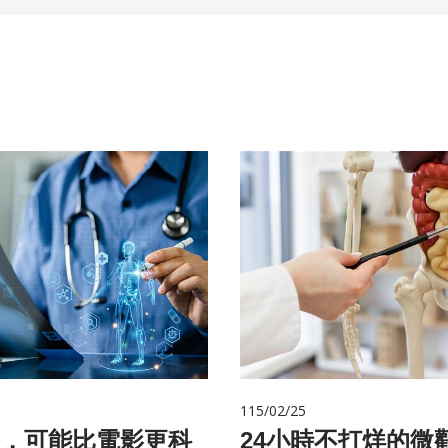
115/02/25
，可能比電影更科
24小時不打烊的微