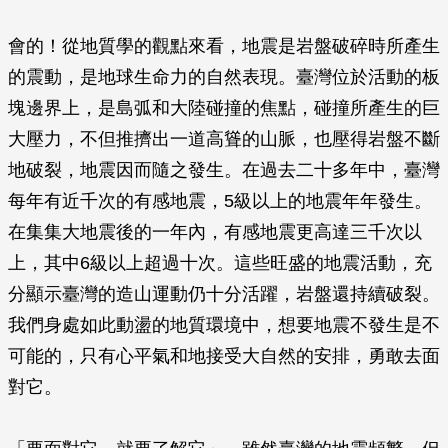
會的！從地質學的觀點來看，地震是岩盤破碎時所產生
的震動，是地球生命力的自然表現。臺灣位於活動的板
塊邊界上，是島弧和大陸碰撞的焦點，碰撞所產生的巨
大壓力，不但推擠出一道高聳的山脈，也壓得岩盤不斷
地破裂，地震因而隨之發生。在過去二十多年中，臺灣
每年有近千次的有感地震，5級以上的地震年年發生。
在集集大地震後的一年內，有感地震更高達三千次以
上，其中6級以上超過十次。這些旺盛的地震活動，充
分顯示臺灣的造山運動仍十分活躍，岩盤還持續破裂。
我們身處如此動盪的地質環境中，想要地震不發生是不
可能的，只有心平氣和地接受大自然的安排，勇敢去面
對它。