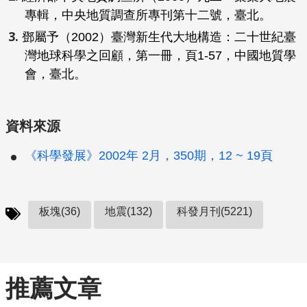
專輯，中央地質調查所專刊第十二號，臺北。
鄧屬予（2002）臺灣新生代大地構造：二十世紀臺
灣地球科學之回顧，第一冊，頁1-57，中國地質學
會，臺北。
資料來源
《科學發展》2002年 2月，350期，12 ~ 19頁
板塊(36)
地震(132)
科發月刊(5221)
推薦文章