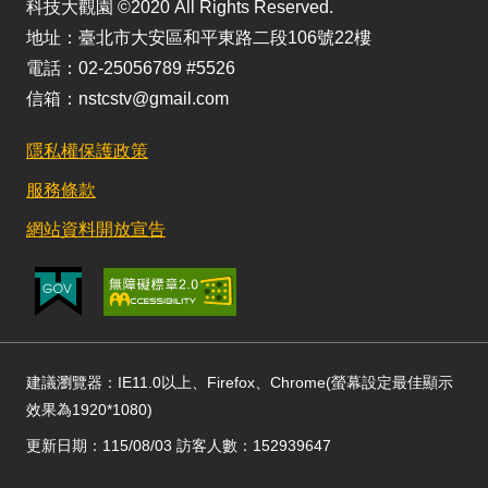
科技大觀園 ©2020 All Rights Reserved.
地址：臺北市大安區和平東路二段106號22樓
電話：02-25056789 #5526
信箱：nstcstv@gmail.com
隱私權保護政策
服務條款
網站資料開放宣告
建議瀏覽器：IE11.0以上、Firefox、Chrome(螢幕設定最佳顯示
效果為1920*1080)
更新日期：115/08/03 訪客人數：152939647