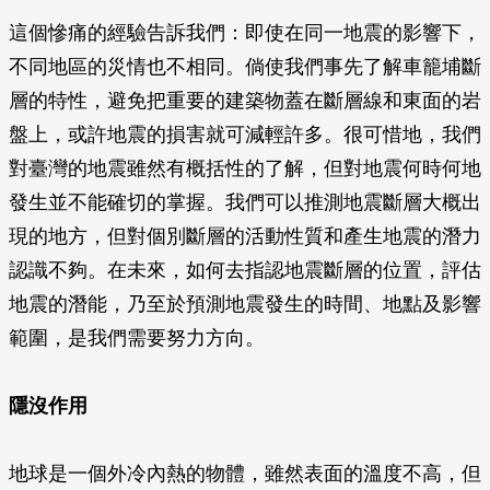
這個慘痛的經驗告訴我們：即使在同一地震的影響下，
不同地區的災情也不相同。倘使我們事先了解車籠埔斷
層的特性，避免把重要的建築物蓋在斷層線和東面的岩
盤上，或許地震的損害就可減輕許多。很可惜地，我們
對臺灣的地震雖然有概括性的了解，但對地震何時何地
發生並不能確切的掌握。我們可以推測地震斷層大概出
現的地方，但對個別斷層的活動性質和產生地震的潛力
認識不夠。在未來，如何去指認地震斷層的位置，評估
地震的潛能，乃至於預測地震發生的時間、地點及影響
範圍，是我們需要努力方向。
隱沒作用
地球是一個外冷內熱的物體，雖然表面的溫度不高，但