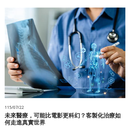
115/07/22
未來醫療，可能比電影更科幻？客製化治療如
何走進真實世界