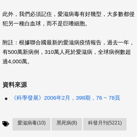
此外，我們必須記住，愛滋病毒有好幾型，大多數都侵
犯另一種白血球，而不是巨嗜細胞。
附註：根據聯合國最新的愛滋病疫情報告，過去一年，
有500萬新病例，310萬人死於愛滋病，全球病例數超
過4,000萬。
資料來源
《科學發展》2006年2月，398期，76 ~ 78頁
愛滋病毒(10)
黑死病(8)
科發月刊(5221)