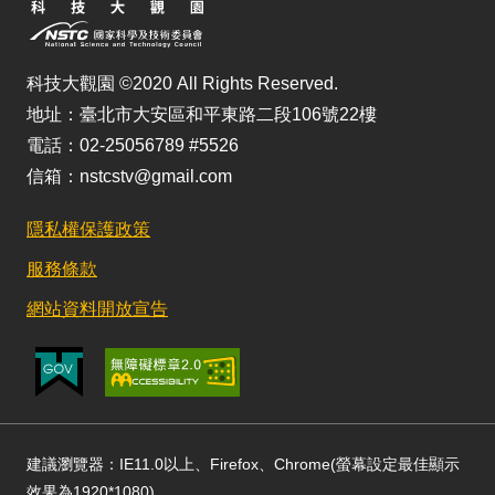
科技大觀園 ©2020 All Rights Reserved.
地址：臺北市大安區和平東路二段106號22樓
電話：02-25056789 #5526
信箱：nstcstv@gmail.com
隱私權保護政策
服務條款
網站資料開放宣告
建議瀏覽器：IE11.0以上、Firefox、Chrome(螢幕設定最佳顯示
效果為1920*1080)