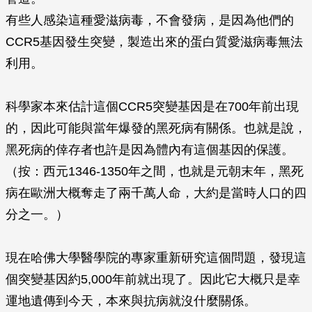
有些人感染這種愛滋病毒，不會發病，是因為他們的
CCR5基因發生突變，製造出來的蛋白質愛滋病毒無法
利用。
科學家本來估計這個CCR5突變基因是在700年前出現
的，因此可能與當年爆發的黑死病有關係。也就是說，
黑死病的倖存者也許是因為體內有這個基因的保護。
（按：西元1346-1350年之間，也就是元朝末年，黑死
病在歐洲大概奪走了兩千萬人命，大約是當時人口的四
分之一。）
現在哈佛大學醫學院的專家重新研究這個問題，發現這
個突變基因約5,000年前就出現了。因此它大概只是幸
運地遺傳到今天，本來與抗病就沒什麼關係。