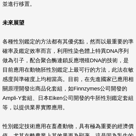
並進行移置。
未來展望
各種性別鑑定的方法都有其優劣點，然而以最重要的準
確率及鑑定效率而言，利用性染色體上特異DNA序列
做為引子，配合聚合酶連鎖反應增殖DNA的技術，是
目前應用在動物胚性別鑑定上最可行的方法，此法在敏
感度與準確度上均相當高。目前，在先進國家已應用相
關原理開發出商品化套組，如Finnzymes公司開發的
Ampli-Y套組、日本Eiken公司開發的牛胚性別鑑定套組
等，以提供業界實際應用。
性別鑑定技術應用在畜產動物，具有極為重要的經濟價
值，尤其在酪農業上其效果更為顯著，這是因為乳牛的