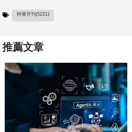
科發月刊(5221)
推薦文章