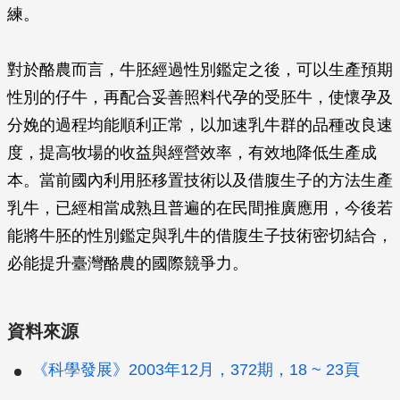
練。
對於酪農而言，牛胚經過性別鑑定之後，可以生產預期
性別的仔牛，再配合妥善照料代孕的受胚牛，使懷孕及
分娩的過程均能順利正常，以加速乳牛群的品種改良速
度，提高牧場的收益與經營效率，有效地降低生產成
本。當前國內利用胚移置技術以及借腹生子的方法生產
乳牛，已經相當成熟且普遍的在民間推廣應用，今後若
能將牛胚的性別鑑定與乳牛的借腹生子技術密切結合，
必能提升臺灣酪農的國際競爭力。
資料來源
《科學發展》2003年12月，372期，18 ~ 23頁