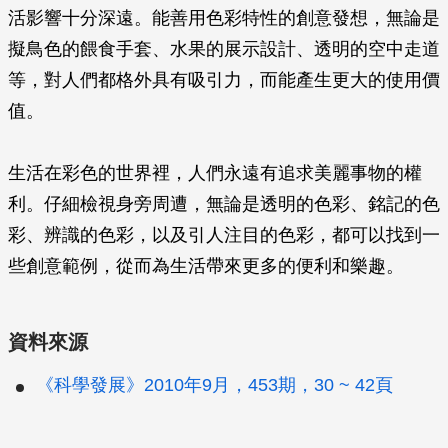
活影響十分深遠。能善用色彩特性的創意發想，無論是
擬鳥色的餵食手套、水果的展示設計、透明的空中走道
等，對人們都格外具有吸引力，而能產生更大的使用價
值。
生活在彩色的世界裡，人們永遠有追求美麗事物的權
利。仔細檢視身旁周遭，無論是透明的色彩、銘記的色
彩、辨識的色彩，以及引人注目的色彩，都可以找到一
些創意範例，從而為生活帶來更多的便利和樂趣。
資料來源
《科學發展》2010年9月，453期，30 ~ 42頁