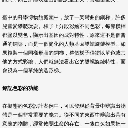
臺中的科學博物館庭園中，放了一架彎曲的鋼梯，許多
兒童愛攀爬玩耍。梯子上分段彩繪不同色彩，每節橫桿
都塗以雙色，顯示出基因的成對特性，原來這不是個普
通的鋼架，而是一個簡化的人類基因雙螺旋鏈模型。如
果複製一個同樣形狀的鋼梯，整個梯子僅塗以單色或其
他的方式彩繪，人們就無法看出它的雙螺旋鏈特性，而
會視為一個單純的造形梯。
銘記色彩的功能
在擬態的色彩設計案例中，可以發現從背景中辨識出物
體是一個非常重要的能力。從不同的東西中辨識出具有
意義的物體，經常攸關生命的存亡。一隻白兔如果把一