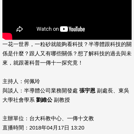
一花一世界，一粒砂就能夠看科技？半導體跟科技的關
係是什麼？跟人又有哪些關係？想了解科技的過去與未
來，就跟著科普一傳十一探究竟！
主持人：何佩玲
與談人：半導體公司業務開發處
張宇恩
副處長、東吳
大學社會學系
劉維公
副教授
主辦單位：台大科教中心、一傳十文教
直播時間：2018年04月17日 13:20