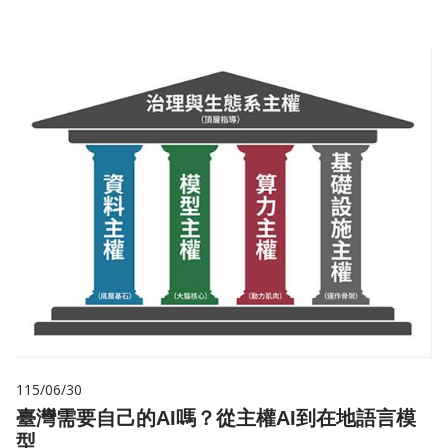
115/06/30
臺灣需要自己的AI嗎？從主權AI到在地語言模
型