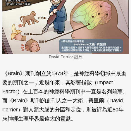
David Ferrier 誕辰
《Brain》期刊創立於1878年，是神經科學領域中最重
要的期刊之一，近幾年來，其影響指數（Impact
Factor）在上百本的神經科學期刊中一直是名列前茅。
而《Brain》期刊的創刊人之一大衛．費里爾（David
Ferrier）對人類大腦的分區和定位，則被評為近50年
來神經生理學界最偉大的貢獻。