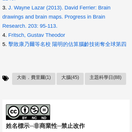
3.
J. Wayne Lazar (2013). David Ferrier: Brain
drawings and brain maps. Progress in Brain
Research. 203: 95-113.
4.
Fritsch, Gustav Theodor
5.
擊敗康乃爾等名校 陽明的估算腦齡技術奪全球第四
大衛．費里爾(1)
大腦(45)
主題科學日(88)
姓名標示─非商業性─禁止改作