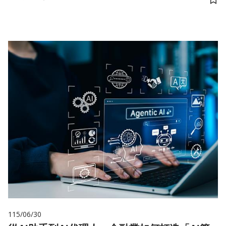
儲
115/06/30