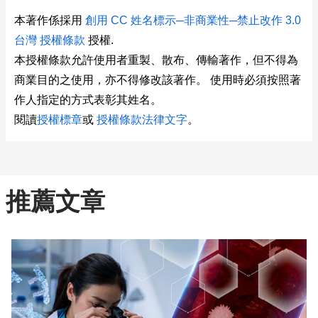
本著作係採用
創用 CC 姓名標示─非商業性─禁止改作 3.0
台灣 授權條款
授權.
本授權條款允許使用者重製、散布、傳輸著作，但不得為
商業目的之使用，亦不得修改該著作。 使用時必須按照著
作人指定的方式表彰其姓名。
閱讀
授權標章
或
授權條款法律文字
。
推薦文章