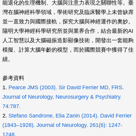
能退化的生理機制、大腦與注意力表現之關聯性等。臺
灣在腦神經科學領域，學術研究及臨床醫學上未曾缺席
並一直致力與國際接軌，探究大腦與神經運作的奧妙。
陽明大學神經科學研究所並與業界合作，結合最新的AI
人工智慧以及大腦磁振造影顯像技術，開發出一套能夠
模擬、計算大腦年齡的模型，而於國際競賽中獲得了佳
績。
參考資料
1.
Pearce JMS (2003). Sir David Ferrier MD, FRS.
Journal of Neurology, Neurosurgery & Psychiatry.
74:787.
2.
Stefano Sandrone, Elia Zanin (2014). David Ferrier
(1843–1928). Journal of Neurology. 261(6): 1247-
1248.