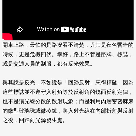
開車上路，最怕的是路況看不清楚，尤其是夜色昏暗的
時候，更是危機四伏。幸好，路上不管是路牌、標誌，
或是交通人員的制服，都有反光效果。
與其說是反光，不如說是「回歸反射」來得精確。因為
這些標誌並不遵守入射角等於反射角的鏡面反射定律，
也不是讓光線分散的散射現象；而是利用內層密密麻麻
的微型玻璃珠或微稜鏡，將入射光線在內部折射與反射
之後，回歸向光源發生處。