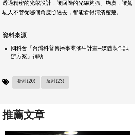
透過精密的光學設計，讓回歸的光線夠強、夠廣，讓駕
駛人不管從哪個角度照過去，都能看得清清楚楚。
資料來源
國科會「台灣科普傳播事業催生計畫─媒體製作試
辦方案」補助
折射(20)
反射(23)
推薦文章