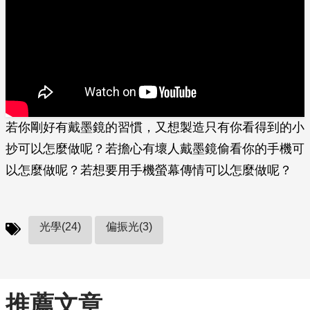
若你剛好有戴墨鏡的習慣，又想製造只有你看得到的小
抄可以怎麼做呢？若擔心有壞人戴墨鏡偷看你的手機可
以怎麼做呢？若想要用手機螢幕傳情可以怎麼做呢？
光學(24)
偏振光(3)
推薦文章