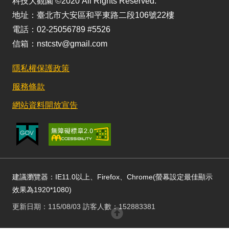
科技大觀園 ©2020 All Rights Reserved.
地址：臺北市大安區和平東路二段106號22樓
電話：02-25056789 #5526
信箱：nstcstv@gmail.com
隱私權保護政策
服務條款
網站資料開放宣告
建議瀏覽器：IE11.0以上、Firefox、Chrome(螢幕設定最佳顯示
效果為1920*1080)
更新日期：115/08/03 訪客人數：152883381
回頂部