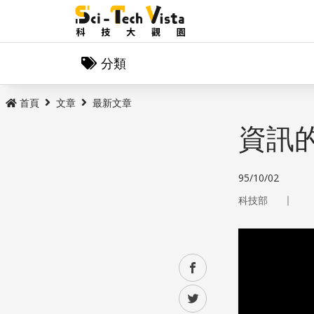
分類
首頁
文章
最新文章
資訊
95/10/02
｜
科技部
facebook
twitter