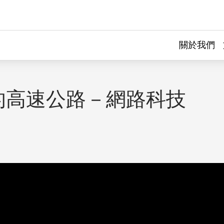
關於我們
的高速公路－網路科技