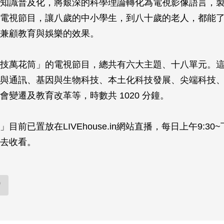
知識普及化，將艱深的科學理論轉化為電視影像語言，
電視節目，讓八歲的中小學生，到八十歲的老人，都能
兼顧教育與娛樂的效果。
技萬花筒」的電視節目，總共有六大主題、十八單元。
與通訊、基因與生物科技、本土化科技發展、尖端科技
會變遷及教育改革等，時數共 1020 分鐘。
目前已置放在LIVEhouse.in網站直播，每日上午9:30~
去收看。
)