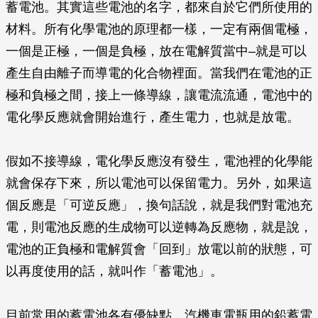
蓄電池。其實這些電池的名字，都來自於它們所使用的
材料。所有化學電池的原理都一樣，一定有兩個電極，
一個是正極，一個是負極，放在電解質當中–就是可以
產生自由離子而導電的化合物裡面。當我們在電池的正
極和負極之間，接上一條導線，讓電流流通，電池中的
電化學反應就會開始進行，產生電力，也就是放電。
假如不接導線，電化學反應沒有發生，電池裡的化學能
就會保存下來，所以電池可以保留電力。另外，如果這
個反應是「可逆反應」，換句話說，就是我們對電池充
電，則電池反應的生成物可以逆轉為反應物，就是說，
電池的正負極和電解質會「回到」放電以前的狀態，可
以再度使用的話，就叫作「蓄電池」。
目前常用的蓄電池各有優缺點，汽機車電瓶用的鉛蓄電