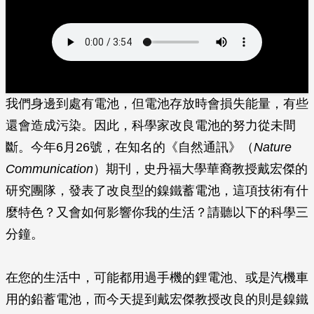
我們身邊到處有電池，但電池存放時會損失能量，有些
還會造成污染。因此，科學家改良電池的努力從未間
斷。今年6月26號，在知名的《自然通訊》（
Nature
Communication
）期刊，史丹福大學華裔教授戴宏傑的
研究團隊，發表了改良型的鎳鐵蓄電池，這項技術有什
麼特色？又會如何影響你我的生活？請聽以下的科學三
分鐘。
在您的生活中，可能都用過手機的鋰電池、或是汽機車
用的鉛蓄電池，而今天提到戴宏傑教授改良的則是鎳鐵