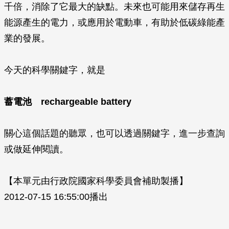
千倍，消除了它最大的缺點。未來也可能用來儲存再生
能源產生的電力，或應用於電動車，有助於低碳綠能產
業的發展。
今天的科學關鍵字，就是
蓄電池
rechargeable battery
關心這個話題的聽眾，也可以透過關鍵字，進一步查詢
或做延伸閱讀。
【本單元由行政院國家科學委員會補助製播】
2012-07-15 16:55:00播出