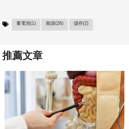
蓄電池(1)
能源(26)
儲存(2)
推薦文章