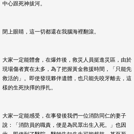
中心跟死神拔河。
閉上眼睛，這一切都還在我腦海裡翻滾。
大家一定能體會，在爆炸後，救災人員挺進災區，由於
現場傷者實在太多，為了把握黃金救援時間，「只能先
救活的」。即使發現夥伴遺體，也只能先咬牙離去，這
樣的生死抉擇的掙扎。
大家一定能感受，在事發後我們一位消防同仁的妻子
說：「消防員的職責，便是為民眾出生入死。」也因