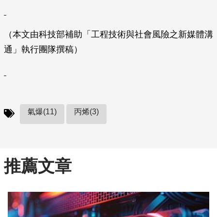
（本文由科技部補助「工程技術與社會風險之新媒體溝
通」執行團隊撰稿）
氣爆(11)
丙烯(3)
推薦文章