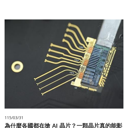
115/03/31
為什麼各國都在搶 AI 晶片？一顆晶片真的能影