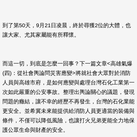
到了第50天，9月21日凌晨，終於尋獲2位的大體，也
讓大家、尤其家屬能有所釋懷。
而這一切，到底是怎麼一回事？下一篇文章<高雄氣爆
(四)：從社會輿論問災害應變>將就社會大眾對於消防
人員與高雄市府，是如何應變與處理台灣石化工業第一
次如此嚴重的公安事故。整理出輿論關心的議題，發現
問題的癥結，讓不幸的經歷不再發生，台灣的石化業能
更安全。並希冀未來能提供給消防人員更適當的裝備與
條件，不僅可以降低風險，也讓打火兄弟更能全力地保
護公眾生命與財產的安全。