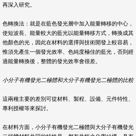
再深入研究。
色轉換法
：就是在藍色發光層中加入能量轉移的中心，
使短波長、能量較大的藍光以能量轉移方式，轉換成其
他顏色的光，因此在材料的選擇與技術開發上較容易，
惟須先產生一個發光效率、色純度極佳的藍光，否則經
過能量轉換後，整體的發光效率會很差。
小分子有機發光二極體和大分子有機發光二極體的比較
這兩種主要的差別可從材料、製程、設備、元件特性、
專利授權等來探討。
在材料方面
，小分子有機發光二極體與大分子有機發光