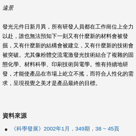
遠景
發光元件日新月異，所有研發人員都在工作崗位上全力
以赴，誰也無法預知下一刻又有什麼新的材料會被發
掘，又有什麼新的結構會被建立，又有什麼新的技術會
被突破。尤其像粉體交流電激發光技術結合了複雜的固
態化學、材料科學、印刷技術與電學。惟有持續地研
發，才能使產品在市場上屹立不搖，而符合人性化的需
求，呈現視覺之美才是產品最終的目標。
資料來源
《科學發展》2002年1月，349期，38 ~ 45頁