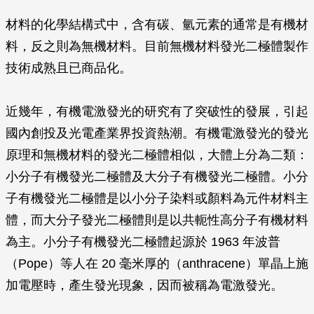
材料的化學結構式中，含有碳、氫元素的通常是有機材
料，反之則為無機材料。
目前無機材料發光二極體製作
技術成熟且已商品化。
近幾年，有機電激發光的研究有了突破性的發展，引起
國內創投及光電產業界投資熱潮。有機電激發光的發光
原理和無機材料的發光二極體相似，大體上分為二類：
小分子有機發光二極體及大分子有機發光二極體。小分
子有機發光二極體是以小分子染料或顏料為元件材料主
體，而大分子發光二極體則是以共軛性高分子有機材料
為主。小分子有機發光二極體起源於 1963 年波普
（Pope）等人在 20 毫米厚的（anthracene）單晶上施
加電壓時，產生發光現象，因而被稱為電激發光。