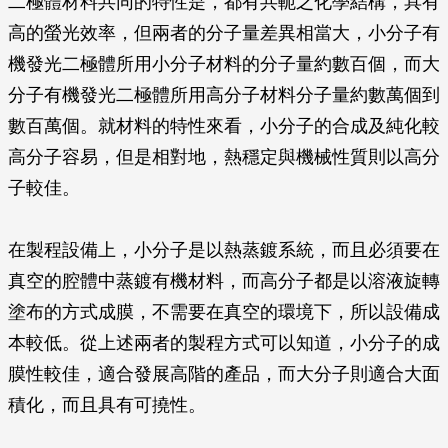
二極體材料共同的特性是，都有共軛之化學結構，具有
高的螢光效率，但兩者的分子量差異相當大，小分子有
機發光二極體所用小分子材料的分子量約數百個，而大
分子有機發光二極體所用高分子材料分子量約數萬個到
數百萬個。就材料的特性來看，小分子的合成及純化較
高分子容易，但是相對地，熱穩定與機械性質則以高分
子較佳。
在製程設備上
，小分子是以熱蒸鍍系統，而且必須要在
真空的腔體中蒸鍍有機材料，而高分子都是以溶液旋轉
塗布的方式成膜，不需要在真空的環境下，所以設備成
本較低。從上述兩者的製程方式可以知道，小分子的成
膜性較佳，適合發展高階的產品，而大分子則適合大面
積化，而且具有可撓性。