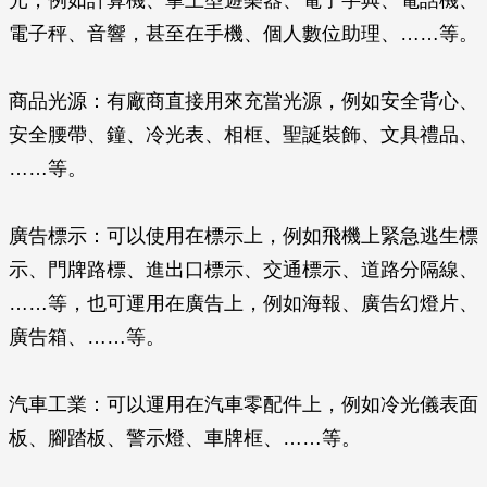
光，例如計算機、掌上型遊樂器、電子字典、電話機、
電子秤、音響，甚至在手機、個人數位助理、……等。
商品光源
：有廠商直接用來充當光源，例如安全背心、
安全腰帶、鐘、冷光表、相框、聖誕裝飾、文具禮品、
……等。
廣告標示
：可以使用在標示上，例如飛機上緊急逃生標
示、門牌路標、進出口標示、交通標示、道路分隔線、
……等，也可運用在廣告上，例如海報、廣告幻燈片、
廣告箱、……等。
汽車工業
：可以運用在汽車零配件上，例如冷光儀表面
板、腳踏板、警示燈、車牌框、……等。