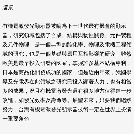
遠景
有機電激發光顯示器被喻為下一世代最有機會的顯示
器，研究領域包括了合成、結構與物性關係、元件製程
及元件物理，是一個典型的跨化學、物理及電機工程領
域的研究，也是一個基礎與應用互相影響的研究。雖然
歐美是最早投入研發的國家，掌握許多基本結構專利，
日本是商品化開發成功的國家，但是近兩年來，我國學
界及光電界在此領域之研究已投入顯著人力，也有相當
多的成果，況且有機電激發光還有很多地方值得進一步
改進，如發光效率及壽命等。展望未來，只要我們繼續
努力，台灣有機電激發光顯示器技術一定在世界上扮演
一重要角色。