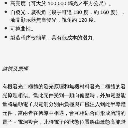
高亮度（可大於 100,000 燭光／平方公尺）。
自發光，廣視角（幾乎可達 180 度，約 160 度），
液晶顯示器無自發光，視角約 120 度。
可撓曲性。
製造程序較簡單，具有低成本的潛力。
結構及原理
有機發光二極體的發光原理和無機材料發光二極體的發
光原理相似。當此元件受到一順向偏壓時，外加電壓能
量將驅動電子與電洞分別由負極與正極注入到此半導體
元件，當兩者在傳導中相遇，會互相結合而形成所謂的
電子－電洞複合，此時電子的狀態位置將由激態高能階