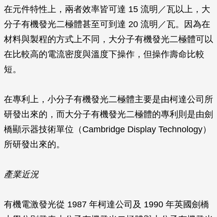
在元件特性上
，兩者效率皆可達 15 流明／瓦以上，大
分子有機發光二極體甚至可到達 20 流明／瓦。因為在
材料與製程的方式上不同，大分子有機發光二極體可以
在比較高的電流密度與溫度下操作，但操作壽命比較
短。
在專利上
，小分子有機發光二極體主要是由柯達公司所
研發出來的，而大分子有機發光二極體的專利則是由劍
橋顯示器技術單位（Cambridge Display Technology）
所研發出來的。
產業近況
有機電激發光從 1987 年柯達公司及 1990 年英國劍橋