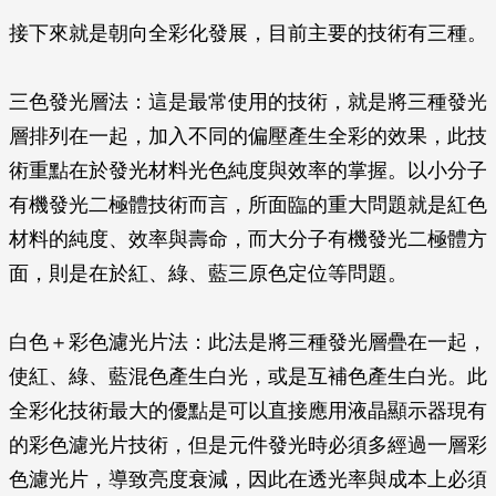
接下來就是朝向全彩化發展，目前主要的技術有三種。
三色發光層法
：這是最常使用的技術，就是將三種發光
層排列在一起，加入不同的偏壓產生全彩的效果，此技
術重點在於發光材料光色純度與效率的掌握。以小分子
有機發光二極體技術而言，所面臨的重大問題就是紅色
材料的純度、效率與壽命，而大分子有機發光二極體方
面，則是在於紅、綠、藍三原色定位等問題。
白色＋彩色濾光片法
：此法是將三種發光層疊在一起，
使紅、綠、藍混色產生白光，或是互補色產生白光。此
全彩化技術最大的優點是可以直接應用液晶顯示器現有
的彩色濾光片技術，但是元件發光時必須多經過一層彩
色濾光片，導致亮度衰減，因此在透光率與成本上必須