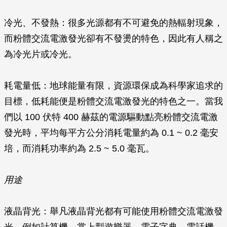
冷光、不發熱
：很多光源都有不可避免的熱輻射現象，
而粉體交流電激發光卻有不發燙的特色，因此有人稱之
為冷光片或冷光。
耗電量低
：地球能量有限，資源環保成為科學家追求的
目標，低耗能便是粉體交流電激發光的特色之一。當我
們以 100 伏特 400 赫茲的電源驅動點亮粉體交流電激
發光時，平均每平方公分消耗電量約為 0.1 ~ 0.2 毫安
培，而消耗功率約為 2.5 ~ 5.0 毫瓦。
用途
液晶背光
：舉凡液晶背光都有可能使用粉體交流電激發