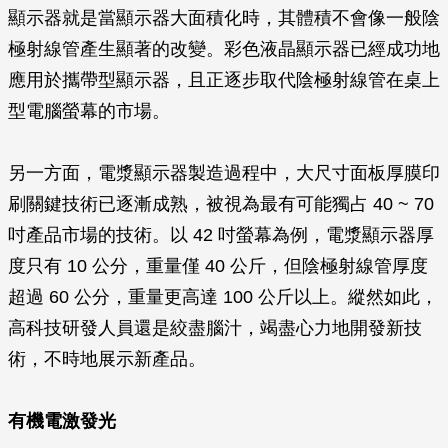
顯示器就是當顯示器大面積化時，其體積不會像一般陰
極射線管產生顯著的改變。彩色液晶顯示器已經成功地
應用於攜帶型顯示器，且正逐步取代陰極射線管在桌上
型電腦螢幕的市場。
另一方面，電漿顯示器製造過程中，大尺寸面板厚膜印
刷關鍵技術已逐漸成熟，被視為最有可能獨占 40 ~ 70
吋產品市場的技術。以 42 吋螢幕為例，電漿顯示器厚
度只有 10 公分，重量僅 40 公斤，但陰極射線管厚度
超過 60 公分，重量更高達 100 公斤以上。縱然如此，
高科技研發人員還是絞盡腦汁，竭盡心力地開發新技
術，不時地展示新產品。
有機電激發光