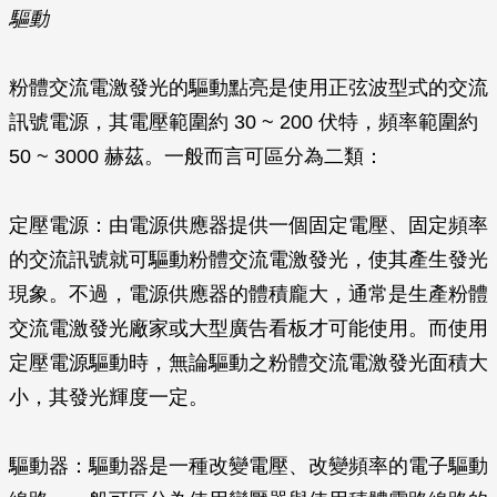
驅動
粉體交流電激發光的驅動點亮是使用正弦波型式的交流
訊號電源，其電壓範圍約 30 ~ 200 伏特，頻率範圍約
50 ~ 3000 赫茲。一般而言可區分為二類：
定壓電源
：由電源供應器提供一個固定電壓、固定頻率
的交流訊號就可驅動粉體交流電激發光，使其產生發光
現象。不過，電源供應器的體積龐大，通常是生產粉體
交流電激發光廠家或大型廣告看板才可能使用。而使用
定壓電源驅動時，無論驅動之粉體交流電激發光面積大
小，其發光輝度一定。
驅動器
：驅動器是一種改變電壓、改變頻率的電子驅動