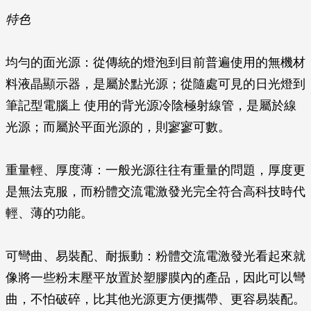
特色
均勻的面光源
：從傳統的燈泡到目前普遍使用的無機材
料液晶顯示器，是屬於點光源；從隨處可見的日光燈到
筆記型電腦上 使用的背光源冷陰極射線管，是屬於線
光源；而屬於平面光源的，則寥寥可數。
重量輕、厚度薄
：一般光源往往有重量的問題，厚度更
是無法克服，而粉體交流電激發光完全符合高科技時代
輕、薄的功能。
可彎曲、易裝配、耐振動
：粉體交流電激發光看起來就
像將一些粉末壓平放置於塑膠膜內的產品，因此可以彎
曲，不怕破碎，比其他光源更方便攜帶、更容易裝配。