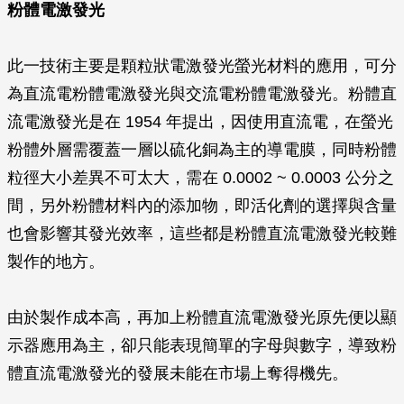
粉體電激發光
此一技術主要是顆粒狀電激發光螢光材料的應用，可分
為直流電粉體電激發光與交流電粉體電激發光。粉體直
流電激發光是在 1954 年提出，因使用直流電，在螢光
粉體外層需覆蓋一層以硫化銅為主的導電膜，同時粉體
粒徑大小差異不可太大，需在 0.0002 ~ 0.0003 公分之
間，另外粉體材料內的添加物，即活化劑的選擇與含量
也會影響其發光效率，這些都是粉體直流電激發光較難
製作的地方。
由於製作成本高，再加上粉體直流電激發光原先便以顯
示器應用為主，卻只能表現簡單的字母與數字，導致粉
體直流電激發光的發展未能在市場上奪得機先。