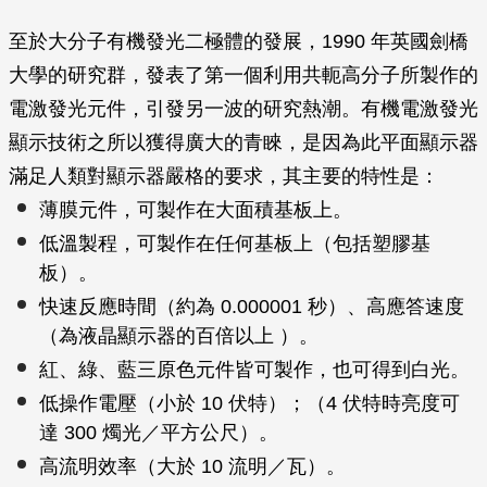
至於大分子有機發光二極體的發展，1990 年英國劍橋
大學的研究群，發表了第一個利用共軛高分子所製作的
電激發光元件，引發另一波的研究熱潮。有機電激發光
顯示技術之所以獲得廣大的青睞，是因為此平面顯示器
滿足人類對顯示器嚴格的要求，其主要的特性是：
薄膜元件，可製作在大面積基板上。
低溫製程，可製作在任何基板上（包括塑膠基
板）。
快速反應時間（約為 0.000001 秒）、高應答速度
（為液晶顯示器的百倍以上 ）。
紅、綠、藍三原色元件皆可製作，也可得到白光。
低操作電壓（小於 10 伏特）；（4 伏特時亮度可
達 300 燭光／平方公尺）。
高流明效率（大於 10 流明／瓦）。