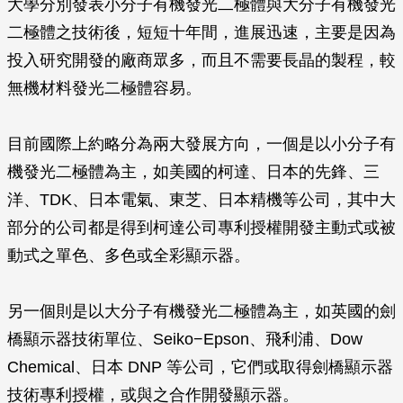
大學分別發表小分子有機發光二極體與大分子有機發光
二極體之技術後，短短十年間，進展迅速，主要是因為
投入研究開發的廠商眾多，而且不需要長晶的製程，較
無機材料發光二極體容易。
目前國際上約略分為兩大發展方向，一個是以小分子有
機發光二極體為主，如美國的柯達、日本的先鋒、三
洋、TDK、日本電氣、東芝、日本精機等公司，其中大
部分的公司都是得到柯達公司專利授權開發主動式或被
動式之單色、多色或全彩顯示器。
另一個則是以大分子有機發光二極體為主，如英國的劍
橋顯示器技術單位、Seiko−Epson、飛利浦、Dow
Chemical、日本 DNP 等公司，它們或取得劍橋顯示器
技術專利授權，或與之合作開發顯示器。