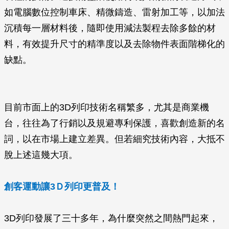
如電腦數位控制車床、精微鑄造、雷射加工等，以加法
沉積每一層材料後，隨即使用減法製程去除多餘的材
料，有效提升尺寸的精準度以及去除物件表面階梯化的
缺點。
目前市面上的3D列印技術名稱繁多，尤其是商業機
台，往往為了行銷以及規避專利保護，喜歡創造新的名
詞，以在市場上建立差異。但若細究技術內容，大抵不
脫上述這幾大項。
創客運動讓3Ｄ列印更普及！
3D列印發展了三十多年，為什麼突然之間熱門起來，