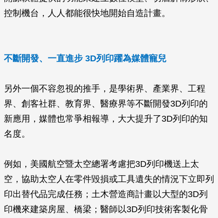
控制機台，人人都能很快地開始自造計畫。
不斷開發、一直進步 3D列印躍為媒體寵兒
另外一個不容忽視的推手，是學術界、產業界、工程
界、創客社群、教育界、醫療界等不斷開發3D列印的
新應用，媒體也常爭相報導，大大提升了3D列印的知
名度。
例如，美國航空暨太空總署考慮把3D列印機送上太
空，協助太空人在零件毀損或工具遺失的情況下立即列
印出替代品完成任務；土木營造商計畫以大型的3D列
印機來建築房屋、橋梁；醫師以3D列印技術客製化骨