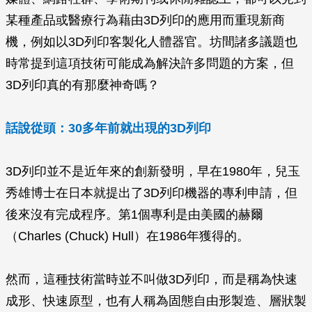
某種產品或醫療行為藉由3D列印的應用而重現新商
機，例如以3D列印客製化人體器官。坊間諸多議題也
時常提到這項技術可能成為解決許多問題的方案，但
3D列印真的有那麼神奇嗎？
話說從頭：30多年前就出現的3D列印
3D列印並不是近年來的創新發明，早在1980年，兒玉
秀雄博士在日本就提出了3D列印機器的專利申請，但
後來沒有完成程序。第1個專利是由美國的赫爾
（Charles (Chuck) Hull）在1986年獲得的。
然而，這種技術當時並不叫做3D列印，而是稱為快速
成形、快速原型，也有人稱為固態自由形製造、層狀製