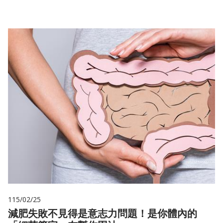
115/02/25
減肥失敗不見得是意志力問題！是你體內的