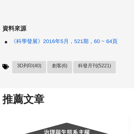
資料來源
《科學發展》2016年5月，521期，60 ~ 64頁
3D列印(40)
創客(6)
科發月刊(5221)
推薦文章