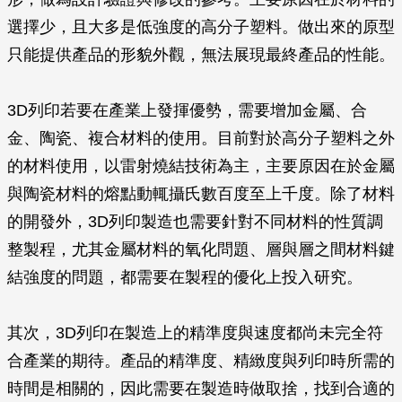
選擇少，且大多是低強度的高分子塑料。做出來的原型
只能提供產品的形貌外觀，無法展現最終產品的性能。
3D列印若要在產業上發揮優勢，需要增加金屬、合
金、陶瓷、複合材料的使用。目前對於高分子塑料之外
的材料使用，以雷射燒結技術為主，主要原因在於金屬
與陶瓷材料的熔點動輒攝氏數百度至上千度。除了材料
的開發外，3D列印製造也需要針對不同材料的性質調
整製程，尤其金屬材料的氧化問題、層與層之間材料鍵
結強度的問題，都需要在製程的優化上投入研究。
其次，3D列印在製造上的精準度與速度都尚未完全符
合產業的期待。產品的精準度、精緻度與列印時所需的
時間是相關的，因此需要在製造時做取捨，找到合適的