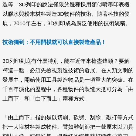
造等。3D列印的說法僅限於幾種採用類似噴墨印表機
以膠水與粉末材料製造3D物件的技術。隨著科技的發
展，2010年左右，3D列印成為廣泛使用的技術統稱。
技術獨到：不用開模就可以直接製造產品！
3D列印到底有什麼特別，能在近年來搶盡鋒頭？要解
釋這一點，必須先檢視製造技術的發展。在人類文明的
發展中，開始使用工具製造物品是一項重大的突破。在
千百年演化的歷程中，各種物件的製造大抵可分為「由
上而下」和「由下而上」兩種方式。
「由上而下」指的是以切削、砍劈、刮除、敲打等方式
把一大塊材料製成物件。譬如雕刻師把一截原木以刀具