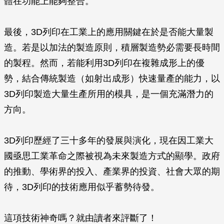
體在功能上能夠整合。
最後，3D列印在工業上的應用關鍵在於是否能大量製
造。若是以加法的製造原則，積層製造勢必需要長時間
的製程。然而，若能利用3D列印在複雜成形上的優
勢，結合傳統製造（如射出成形）快速量產的能力，以
3D列印製造大量生產所用的模具，是一個充滿潛力的
方向。
3D列印歷經了三十多年的發展與演化，現在因工業大
國亟思工業革命之際被視為未來製造方式的顯學。政府
的推動、學術界的投入、產業界的投資、社會大眾的期
待，3D列印的技術應用似乎蓄勢待發。
這項技術神奇嗎？就由讀者來評斷了！