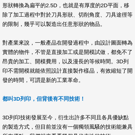
形狀轉換為扁平的2.5D，也就是有厚度的2D平面，移
除了加工過程中對於刀具形狀、切削角度、刀具途徑等
的限制，幾乎可以製造出任意形狀的物品。
對產業來說，一般產品在開發過程中，由設計圖面轉為
實體的物件，不管是直接加工或是開模試做，都免不了
昂貴的加工、開模費用，以及漫長的等候時間。3D列
印不需開模就能依照設計直接製作樣品，有效縮短了開
發的時間，可謂是新的工業革命。
都叫3D列印，但背後有不同技術！
3D列印技術發展至今，衍生出許多不同且各具優缺點
的製造方式，但目前並沒有一個獨領風騷的技術能兼具