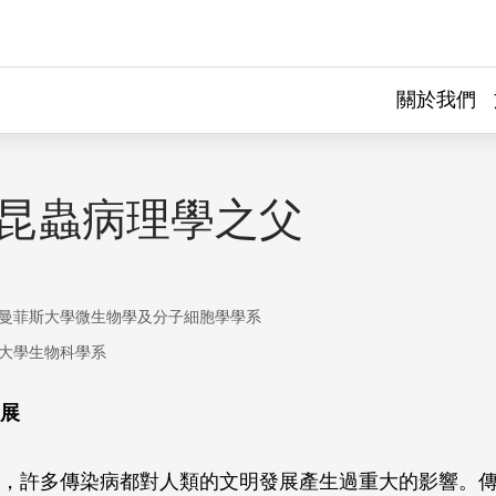
關於我們
–昆蟲病理學之父
曼菲斯大學微生物學及分子細胞學學系
大學生物科學系
展
，許多傳染病都對人類的文明發展產生過重大的影響。