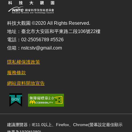
科技大觀園 ©2020 All Rights Reserved.
地址：臺北市大安區和平東路二段106號22樓
電話：02-25056789 #5526
信箱：nstcstv@gmail.com
隱私權保護政策
服務條款
網站資料開放宣告
建議瀏覽器：IE11.0以上、Firefox、Chrome(螢幕設定最佳顯示