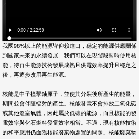
我國98%以上的能源皆仰賴進口，穩定的能源供應關係
到國家未來的永續發展。我們可以在現階段暫時使用核
能，待再生能源技術發展成熟且供電效率提升且穩定之
後，再逐步改用再生能源。
核能是中子撞擊鈾原子，並使其分裂後所產生的能量，
期間並會伴隨輻射的產生。核能發電不會排放二氧化碳
或其他溫室氣體，因此屬於低碳的能源，而且核能的發
電效率與化石燃料發電效率相當。不過，現有核能技術
的和平應用仍面臨核能廢棄物處置的問題。核能廢棄物