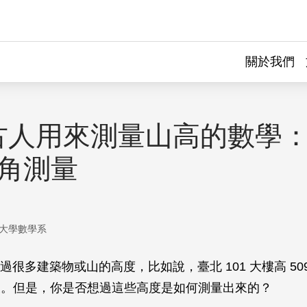
關於我們
古人用來測量山高的數學
三角測量
大學數學系
過很多建築物或山的高度，比如說，臺北 101 大樓高 50
2 公尺。但是，你是否想過這些高度是如何測量出來的？