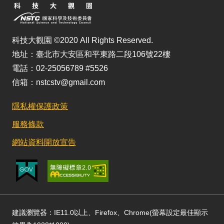
科技大觀園 ©2020 All Rights Reserved.
地址：臺北市大安區和平東路二段106號22樓
電話：02-25056789 #5526
信箱：nstcstv@gmail.com
隱私權保護政策
服務條款
網站資料開放宣告
建議瀏覽器：IE11.0以上、Firefox、Chrome(螢幕設定最佳顯示