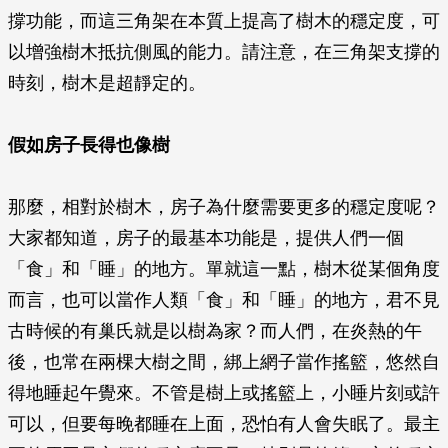
撐功能，而這三角架在本質上提高了樹木的穩定度，可
以增強樹木抵抗側風的能力。請注意，在三角架支撐的
時刻，樹木是超靜定的。
假如房子長得也像樹
那麼，相對於樹木，房子為什麼需要更多的穩定度呢？
大家都知道，房子的最基本功能是，提供人們一個
「食」和「睡」的地方。單就這一點，樹木從某個角度
而言，也可以當作人類「食」和「睡」的地方，君不見
古時候的有巢氏就是以樹為家？而人們，在炎熱的午
後，也常在兩棵大樹之間，綁上網子當作搖籃，悠然自
得地睡起午覺來。不管是樹上或搖籃上，小睡片刻或許
可以，但要每晚都睡在上面，恐怕有人會失眠了。最主