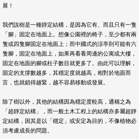
展！
我們說樹是一種靜定結構，是因為它有、而且只有一隻
「腳」固定在地面上。想像公園裡的椅子，至少都有兩
隻或四隻腳固定在地面上；而中國式的涼亭則可能有六
隻腳，固定在地面上，如果再看看周邊的公寓或大樓，
固定在地面的腳或柱子數目就更多了。由此可以理解，
固定的支撐數越多，其穩定度就越高，相對於地面而
言，也就鎖得越緊，越不容易移動或發展。
除了樹以外，其他的結構因為穩定度較高，通稱之為
「超靜定結構」，而一般土木工程上的結構亦多屬超靜
定結構，因其是以「穩定」或安定為目的，不像植物必
須考慮成長的問題。