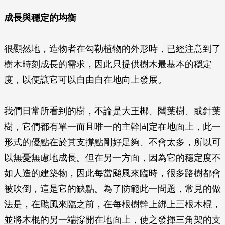
成長與穩定的均衡
很顯然地，造物者在勾勒植物的外形時，已經注意到了
樹木時刻成長的需求，因此只提供樹木最基本的穩定
度，以便讓它可以自由自在地向上發展。
我們日常所看到的樹，不論是大王椰、闊葉樹、或針葉
樹，它們都有單一而且唯一的主幹固定在地面上，此一
形式的優點在於其支撐點剛好足夠、不會太多，所以可
以無憂無慮地成長。但在另一方面，因為它的穩定度不
如人造的建築物，因此每當颱風來臨時，很多路樹都會
被吹倒，這是它的缺點。為了防範此一問題，常見的做
法是，在颱風來臨之前，在每根樹幹上綁上三根木棍，
並將木棍的另一端撐開在地面上，使之發揮三角架的支