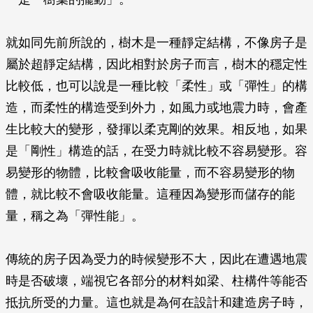
就如同先前所說的，樹木是一種靜定結構，不像房子是
屬於超靜定結構，因此相對於房子而言，樹木的穩定性
比較低，也可以說是一種比較「柔性」或「彈性」的構
造，而柔性的構造受到外力，如風力或地震力時，會產
生比較大的變形，發揮以柔克剛的效果。相反地，如果
是「剛性」構造的話，在受力時就比較不容易變形。容
易變形的物體，比較會吸收能量，而不容易變形的物
體，就比較不會吸收能量。這種因為變形而儲存的能
量，稱之為「彈性能」。
傳統的房子因為受力的時候變形不大，因此在遭遇地震
時是否破壞，端視它各部分的材料如梁、柱構件等能否
抵抗所受的力量。這也就是為何在設計和建造房子時，