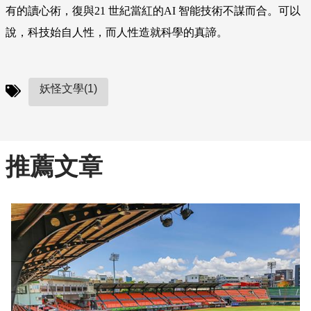
有的讀心術，復與21 世紀當紅的AI 智能技術不謀而合。可以
說，科技始自人性，而人性造就科學的真諦。
妖怪文學(1)
推薦文章