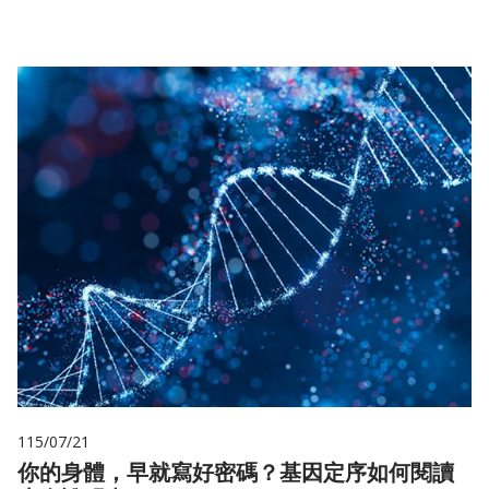
115/07/21
你的身體，早就寫好密碼？基因定序如何閱讀