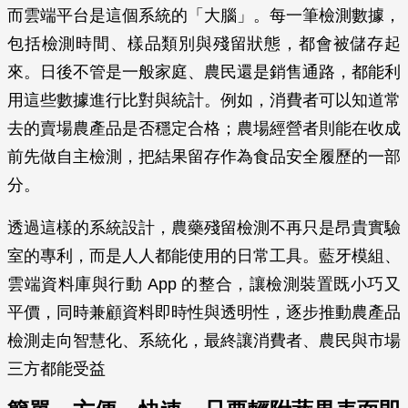
而雲端平台是這個系統的「大腦」。每一筆檢測數據，
包括檢測時間、樣品類別與殘留狀態，都會被儲存起
來。日後不管是一般家庭、農民還是銷售通路，都能利
用這些數據進行比對與統計。例如，消費者可以知道常
去的賣場農產品是否穩定合格；農場經營者則能在收成
前先做自主檢測，把結果留存作為食品安全履歷的一部
分。
透過這樣的系統設計，農藥殘留檢測不再只是昂貴實驗
室的專利，而是人人都能使用的日常工具。藍牙模組、
雲端資料庫與行動 App 的整合，讓檢測裝置既小巧又
平價，同時兼顧資料即時性與透明性，逐步推動農產品
檢測走向智慧化、系統化，最終讓消費者、農民與市場
三方都能受益