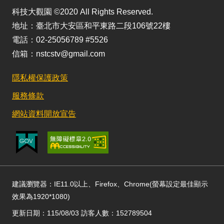
科技大觀園 ©2020 All Rights Reserved.
地址：臺北市大安區和平東路二段106號22樓
電話：02-25056789 #5526
信箱：nstcstv@gmail.com
隱私權保護政策
服務條款
網站資料開放宣告
建議瀏覽器：IE11.0以上、Firefox、Chrome(螢幕設定最佳顯示
效果為1920*1080)
更新日期：115/08/03 訪客人數：152789504