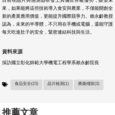
目前在晶片與感測器研發上具備世界級優勢，眼望未
來，如果能將這些技術導入食安與農業，不僅能開創全
新的產業應用價值，更能提升國際競爭力。賴永齡教授
認為，未來的半導體，不只用在手機或電腦，還能守護
每天吃進肚子的安全，緊密連結科技與生活。
資料來源
採訪國立彰化師範大學機電工程學系賴永齡院長
食品安全(23)
晶片檢測(1)
農藥殘留(3)
推薦文章