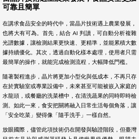
可靠且簡單
在講求食品安全的時代中，當晶片技術遇上農業發展，
也將大有可為。首先，結合 AI 判讀，可自動分析複雜
光譜數據，讓檢測結果更快速、更精準，並能累積大數
據持續優化。其次，透過自動化樣本處理，使用者只需
最簡單的操作，就能完成檢測流程，大幅降低門檻。
隨著製程進步，晶片將更加小型化與低成本，不再只存
在於實驗室或專業設備中，未來甚至可能被嵌入家庭的
水龍頭，或餐廳的洗菜槽中，在清洗蔬果的同時即時檢
測。如此一來，食安把關將融入日常生活每個角落，讓
「安全吃菜」變得像「隨手洗手」一樣自然。
放眼國際，儘管此項技術仍在開發與驗證階段，但臺灣