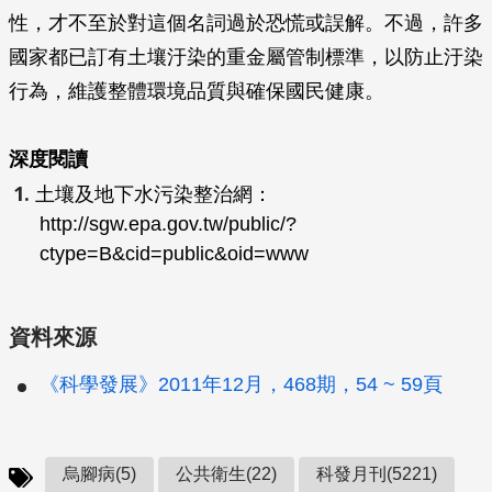
性，才不至於對這個名詞過於恐慌或誤解。不過，許多
國家都已訂有土壤汙染的重金屬管制標準，以防止汙染
行為，維護整體環境品質與確保國民健康。
深度閱讀
土壤及地下水污染整治網：
http://sgw.epa.gov.tw/public/?
ctype=B&cid=public&oid=www
資料來源
《科學發展》2011年12月，468期，54 ~ 59頁
烏腳病(5)
公共衛生(22)
科發月刊(5221)