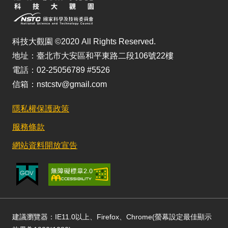
科技大觀園 ©2020 All Rights Reserved.
地址：臺北市大安區和平東路二段106號22樓
電話：02-25056789 #5526
信箱：nstcstv@gmail.com
隱私權保護政策
服務條款
網站資料開放宣告
建議瀏覽器：IE11.0以上、Firefox、Chrome(螢幕設定最佳顯示