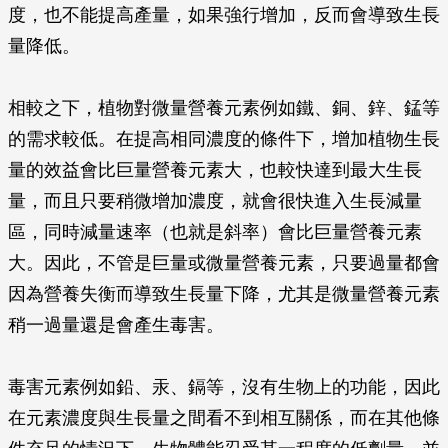
度，也不能提高產量，如果強行增加，反而會導致生長
量降低。
相較之下，植物對微量營養元素例如鐵、銅、鋅、錳等
的需求較低。在提高相同濃度的條件下，增加植物生長
量的效益會比巨量營養元素大，也較快達到最大生長
量，而且只要稍微增加濃度，就會很快進入生長減量
區，同時減量速率（也就是斜率）會比巨量營養元素
大。因此，不管是巨量或微量營養元素，只要過量都會
因為營養失衡而導致生長量下降，尤其是微量營養元素
稍一過量還是會產生毒害。
毒害元素例如鉛、汞、鎘等，沒有生物上的功能，因此
在元素濃度與生長量之間看不到相互關係，而在其他條