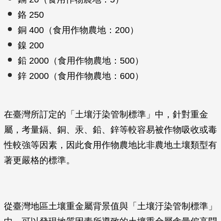
鉻 250
銅 400（食用作物農地：200）
鎳 200
鉛 2000（食用作物農地：500）
鋅 2000（食用作物農地：600）
在臺灣所訂定的「土壤汙染管制標準」中，針對重金
屬，考量鎘、銅、汞、鉛、鋅等較容易被作物吸收或毒
性較強等因素，因此食用作物農地比非農地土壤類型有
著更嚴格的標準。
從臺灣地區土壤重金屬背景值與「土壤汙染管制標準」