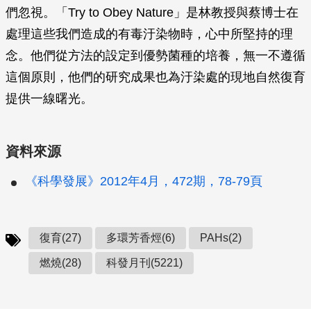
們忽視。「Try to Obey Nature」是林教授與蔡博士在
處理這些我們造成的有毒汙染物時，心中所堅持的理
念。他們從方法的設定到優勢菌種的培養，無一不遵循
這個原則，他們的研究成果也為汙染處的現地自然復育
提供一線曙光。
資料來源
《科學發展》2012年4月，472期，78-79頁
復育(27)
多環芳香烴(6)
PAHs(2)
燃燒(28)
科發月刊(5221)