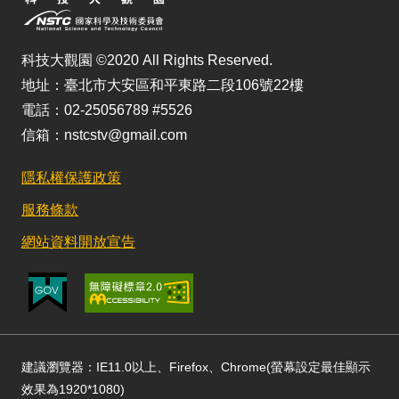
科技大觀園 ©2020 All Rights Reserved.
地址：臺北市大安區和平東路二段106號22樓
電話：02-25056789 #5526
信箱：nstcstv@gmail.com
隱私權保護政策
服務條款
網站資料開放宣告
建議瀏覽器：IE11.0以上、Firefox、Chrome(螢幕設定最佳顯示
效果為1920*1080)