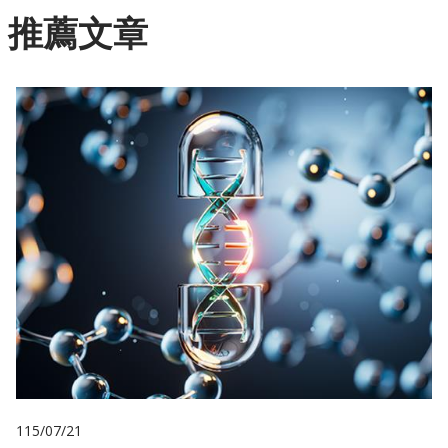
推薦文章
115/07/21