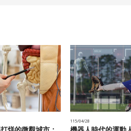
115/04/28
不打烊的微觀城市：
機器人時代的運動