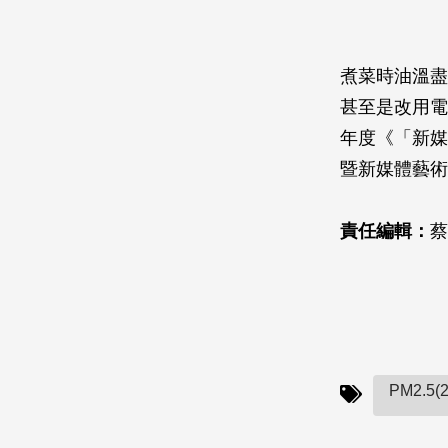
煮菜時油溫盡
甚至是改用電
年度《「新媒
暨新媒體藝術
責任編輯：
蔡
PM2.5(2