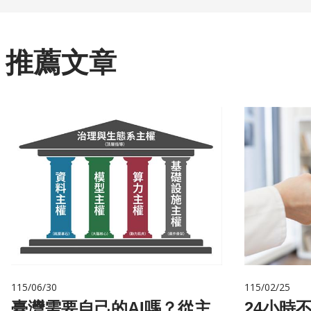
推薦文章
115/06/30
115/02/25
臺灣需要自己的AI嗎？從主
24小時