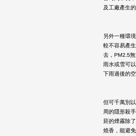
及工廠產生的
另外一種環境
較不容易產生
去，PM2.
雨水或雪可以
下雨過後的空
但可千萬別以
周的隱形殺手
菸的煙霧除了
燒香，能避免