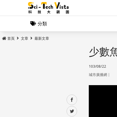
分類
首頁
文章
最新文章
少數
103/08/22
｜
城市廣播網
facebook
twitter