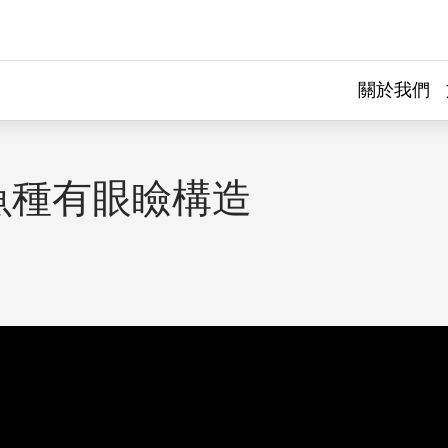
關於我們
魚種有眼瞼構造