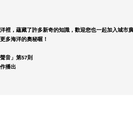
洋裡，蘊藏了許多新奇的知識，歡迎您也一起加入城市
更多海洋的奧秘喔！
聲音」第57則
作播出