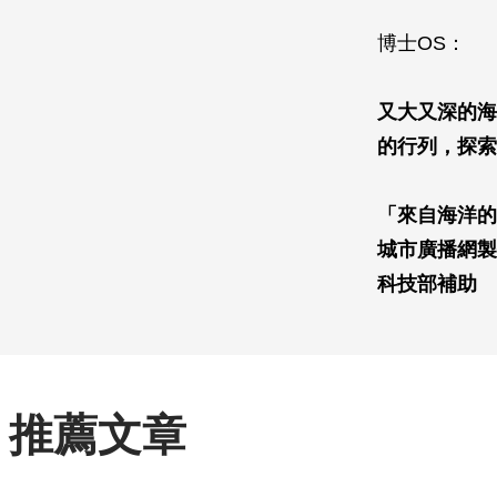
博士OS：
又大又深的海
的行列，探索
「來自海洋的
城市廣播網製
科技部補助
推薦文章