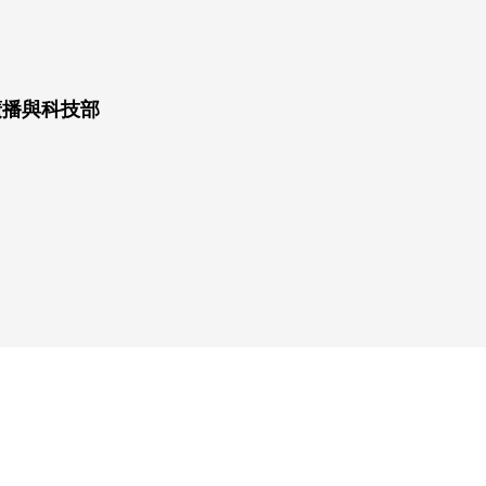
廣播與科技部