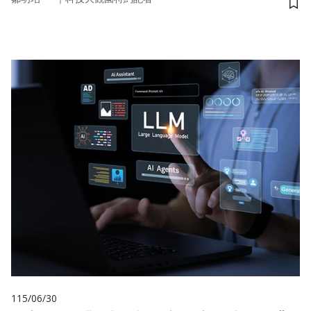
儲
115/06/30