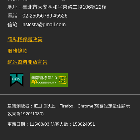
地址：臺北市大安區和平東路二段106號22樓
電話：02-25056789 #5526
信箱：nstcstv@gmail.com
隱私權保護政策
服務條款
網站資料開放宣告
建議瀏覽器：IE11.0以上、Firefox、Chrome(螢幕設定最佳顯示
效果為1920*1080)
更新日期：115/08/03 訪客人數：153024051