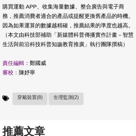
購買運動 APP、收集海量數據、整合廣告與電子商
務，推薦消費者適合的產品或提醒更換舊產品的時機。
因為如果運算的數據越精確，推薦結果的準度也越高。
（本文由科技部補助「新媒體科普傳播實作計畫－智慧
生活與前沿科技科普知識教育推廣」執行團隊撰稿）
責任編輯：
鄭國威
審校：
陳妤寧
穿戴裝置(8)
生理監測(2)
推薦文章