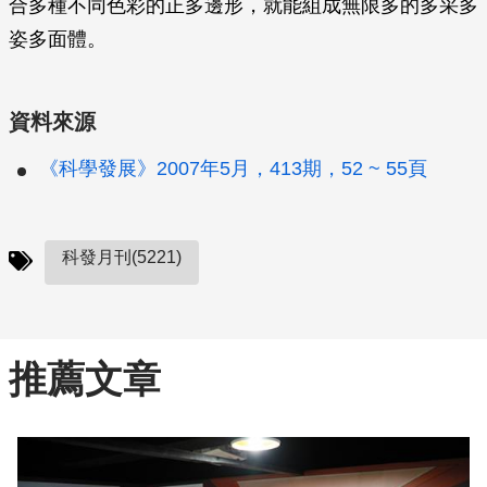
合多種不同色彩的正多邊形，就能組成無限多的多采多
姿多面體。
資料來源
《科學發展》2007年5月，413期，52 ~ 55頁
科發月刊(5221)
推薦文章