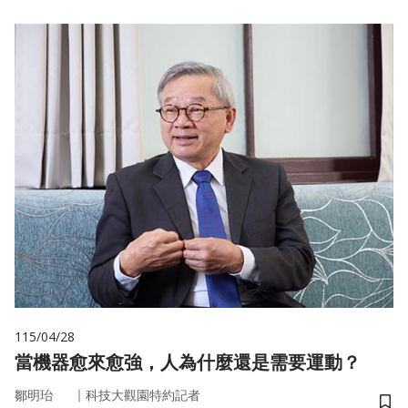
115/04/28
當機器愈來愈強，人為什麼還是需要運動？
｜
鄒明珆
科技大觀園特約記者