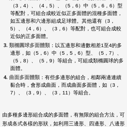
（3，4）、（4，5）、（5，6）中（5，6，6）型
等配對，可組合成較近似正多面體的混種多面體，
如五邊形和六邊形組成足球體。其他還有（3，
5）、（4，6）、（3，6）等配對，也可組合成較
近似的正多面體。
類橢圓球多面體類
：以五邊形和邊數相差1至4的多
邊形，如（5，6）中（5，5，6）型、（5，7）、
（5，8）、（5，9）等組合，可組成類橢圓球的多
面體。
曲面多面體類
：有些多邊形的組合，相鄰兩邊連續
黏合時，會形成曲面，而成曲面多面體，如（3，
7）、（3，9）、（3，11）等組合。
由多種多邊形組合成的多面體，有無限的組合方法，可
形成各式各樣的形狀，如利用三邊形、四邊形、八邊形