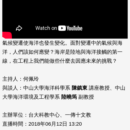
氣候變遷使海洋也發生變化。面對變遷中的氣候與海
洋，人們該如何應變？海岸是陸地與海洋接觸的第一
線，在工程上我們能做些什麼去因應未來的挑戰？
主持人：何佩玲
與談人：中山大學海洋科學系
陳鎮東
講座教授、中山
大學海洋環境及工程學系
陸曉筠
副教授
主辦單位：台大科教中心、一傳十文教
直播時間：2018年06月12日 13:20