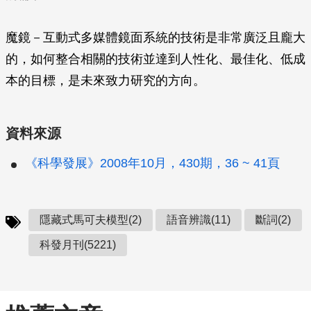
魔鏡－互動式多媒體鏡面系統的技術是非常廣泛且龐大
的，如何整合相關的技術並達到人性化、最佳化、低成
本的目標，是未來致力研究的方向。
資料來源
《科學發展》2008年10月，430期，36 ~ 41頁
隱藏式馬可夫模型(2)
語音辨識(11)
斷詞(2)
科發月刊(5221)