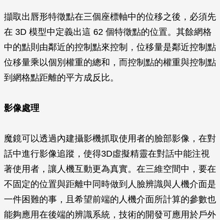
擷取出唇形特徵點在三個座標軸中的位移之後，必須先
在 3D 模型中定義出這 62 個特徵點的位置。其餘網格
中的點則由鄰近的控制點來控制，位移量是鄰近控制點
位移量乘以個別權重的總和，而控制點的權重與控制點
到網格點距離的平方成反比。
影像處理
魔鏡可以透過內建攝影機抓取使用者的臉部影像，在對
話中進行影像追蹤，使得3D虛擬精靈在對話中能注視
著使用者，讓人機互動更為真實。在三維空間中，要在
不固定的位置與距離中同時做到人臉辨識與人機介面是
一件困難的事，且希望前端的人機介面所計算的參數也
能夠應用在後端的辨識系統，技術的開發可應用於戶外