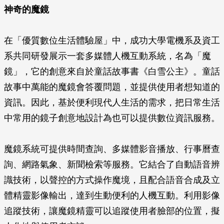
神奇的魔鏡
在「優質數位生活體驗屋」中，成功大學電機系及資工
系共同研發展示一套多媒體人機互動系統，名為「魔
鏡」，它的創意來自於童話故事書《白雪公主》。童話
故事中萬能的魔鏡會答覆問題，並提供使用者想知道的
資訊。因此，基於便利現代人生活的需求，把日常生活
中常用的鏡子創意地設計為也可以提供數位資訊服務。
魔鏡系統可提供時間查詢、多媒體影音播放、行事曆查
詢、網路氣象、新聞檢索等服務。它結合了自動語音辨
識技術，以聲控的方式操作魔境，且配合語音合成及立
體精靈影像輸出，達到生動便利的人機互動。利用影像
追蹤技術，讓魔鏡精靈可以追蹤使用者臉部的位置，擬