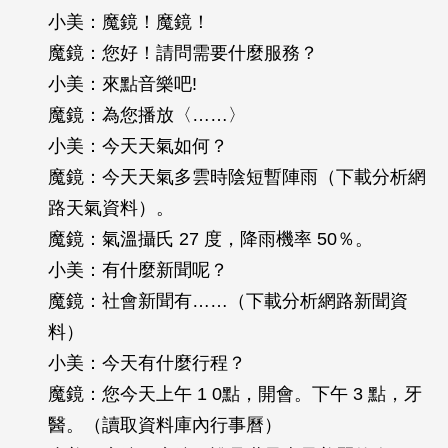
小美：魔鏡！魔鏡！
魔鏡：您好！請問需要什麼服務？
小美：來點音樂吧!
魔鏡：為您播放〈……〉
小美：今天天氣如何？
魔鏡：今天天氣多雲時陰短暫陣雨（下載分析網
路天氣資料）。
魔鏡：氣溫攝氏 27 度，降雨機率 50％。
小美：有什麼新聞呢？
魔鏡：社會新聞有……（下載分析網路新聞資
料）
小美：今天有什麼行程？
魔鏡：您今天上午 1 0點，開會。下午 3 點，牙
醫。（讀取資料庫內行事曆）