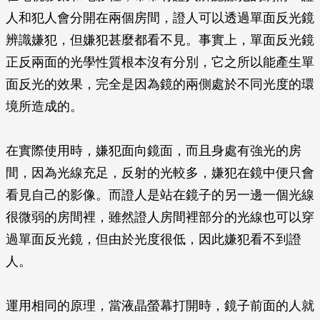
人和犯人會分開在兩個房間，證人可以透過單面反光鏡
辨識嫌犯，但嫌犯甚麼都看不見。事實上，單面反光鏡
正反兩面的光學性質根本沒有分別，它之所以能產生單
面反光的效果，完全是因為鏡的兩側處於不同光度的環
境所造成的。
在實際使用時，嫌犯面向鏡面，而且身處有強光的房
間，因為光線充足，反射的光較多，嫌犯在鏡中便只會
看見自己的影像。而證人是站在鏡子的另一邊一個光線
很微弱的房間裡，雖然證人房間裡部分的光線也可以穿
過單面反光鏡，但由於光度很低，因此嫌犯看不到證
人。
運用相同的原理，當液晶螢幕打開時，鏡子前面的人就