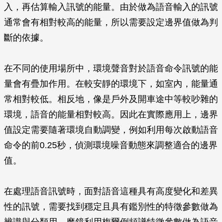
入，再估算輸入訊號的能量。由於做為語音輸入的訊號
通常會有相對較高的能量，所以需要設定邊界值做為判
斷的依據。
在不同的使用場所中，環境聲音對於語音命令訊號的能
量會有疊加作用。在較安靜的環境下，如室內，能量通
常相對較低。相反地，像是戶外及開車途中等較吵雜的
環境，語音的能量相對較高。因此在實際應用上，邊界
值設定需要隨著環境自動調變，例如利用每次啟動語音
命令的前0.25秒，偵測環境噪音動態來調整適合的邊界
值。
在處理語音訊號時，面對語音這種具有高度變化和差異
性的訊號，需要找到穩定且具有鑑別性的特徵參數做為