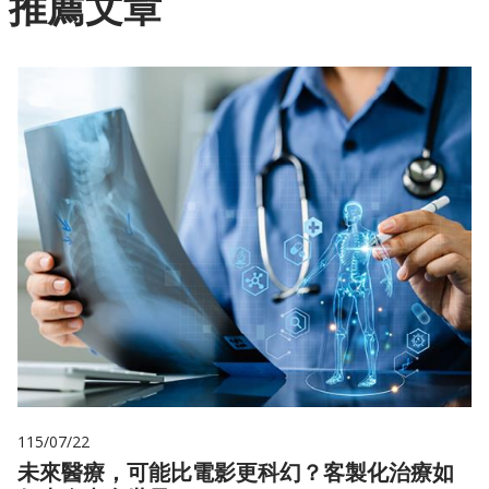
推薦文章
115/07/22
未來醫療，可能比電影更科幻？客製化治療如