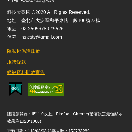
科技大觀園 ©2020 All Rights Reserved.
地址：臺北市大安區和平東路二段106號22樓
電話：02-25056789 #5526
信箱：nstcstv@gmail.com
隱私權保護政策
服務條款
網站資料開放宣告
建議瀏覽器：IE11.0以上、Firefox、Chrome(螢幕設定最佳顯示
效果為1920*1080)
更新日期：115/08/03 訪客人數：152733289