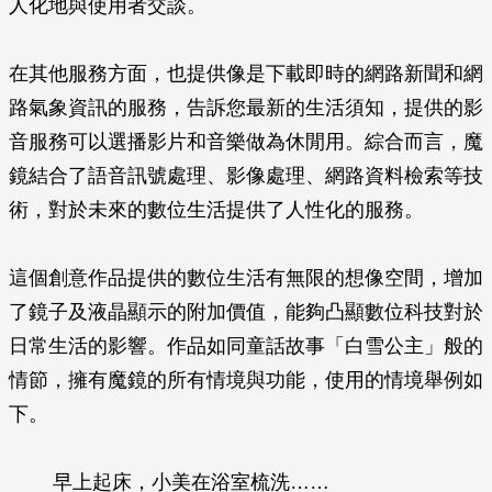
人化地與使用者交談。
在其他服務方面，也提供像是下載即時的網路新聞和網
路氣象資訊的服務，告訴您最新的生活須知，提供的影
音服務可以選播影片和音樂做為休閒用。綜合而言，魔
鏡結合了語音訊號處理、影像處理、網路資料檢索等技
術，對於未來的數位生活提供了人性化的服務。
這個創意作品提供的數位生活有無限的想像空間，增加
了鏡子及液晶顯示的附加價值，能夠凸顯數位科技對於
日常生活的影響。作品如同童話故事「白雪公主」般的
情節，擁有魔鏡的所有情境與功能，使用的情境舉例如
下。
早上起床，小美在浴室梳洗……