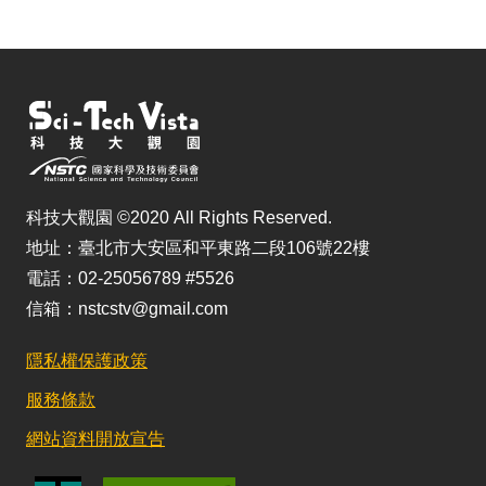
科技大觀園 ©2020 All Rights Reserved.
地址：臺北市大安區和平東路二段106號22樓
電話：02-25056789 #5526
信箱：nstcstv@gmail.com
隱私權保護政策
服務條款
網站資料開放宣告