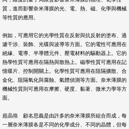
質，進而影響奈米薄膜的光、電、熱、磁、化學與機械
等性質的應用。
例如，可應用它的光學性質在反射與抗反射的塗布、過
濾干涉、裝飾、光碟與波導等方面。它的電性可應用在
絕緣、電導、半導體元件、壓電材料的驅動器上。它的
熱學性質可應用在隔熱與散熱上。磁學性質可應用在記
憶碟片、控制開關上。化學性質可應用在阻隔擴散、合
金化、阻隔氧化與腐蝕、氣體偵測等方面。奈米薄膜的
機械性質則可應用在摩擦、硬度、黏著、微米力學等方
面。
超晶格
顧名思義是由許多的奈米薄膜所組合而成，每
一層奈米薄膜各是不同的化學成分、不同的晶體，但每