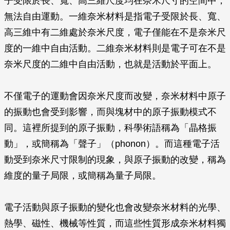
子受限於長、寬、高三維尺度均在奈米尺寸的空間中，
無法自由運動。一維奈米材料是指電子受限於長、寬、
高三維中有二維處於奈米尺度，電子僅能在不是奈米尺
度的一維中自由活動。二維奈米材料則是電子可在不是
奈米尺度的二維中自由活動，也就是活動於平面上。
不僅電子的運動會因奈米尺度而改變，奈米材料中原子
的振動也會受到影響，而與塊材中的原子振動模式不
同。這裡所提到的原子振動，科學術語稱為「晶格振
動」，或簡稱為「聲子」（phonon）。而這種電子活
動受到奈米尺寸限制的現象，與原子振動的改變，稱為
維度的量子局限，或簡稱為量子局限。
電子活動與原子振動的變化也會改變奈米材料的光學、
熱學、磁性、機械等性質，而這些性質形成奈米材料獨