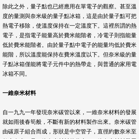
除此之外，量子點也已經應用在單電子的觀察。甚至溫
度的量測與奈米級的量子點冰箱，這是由於量子點可把
熱電子移除，使溫度保持在一定溫度下。這裡所謂的熱
電子，是指電子能量高於費米能階者，冷電子則指能量
低於費米能階者。由於量子點中電子的能量均低於費米
能階，所以溫度能保持在費米溫度以下。但奈米級的量
子點冰箱僅能將電子元件中的熱帶走，與普通的家用電
冰箱不同。
一維奈米材料
自一九九一年發現奈米碳管以來，一維奈米材料的發展
就如雨後春筍般，不斷有新的材料製作出來。奈米碳管
由碳原子組合而成，形狀是中空管子，直徑約數奈米至