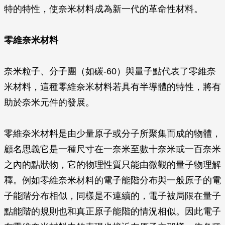
特的特性，使奈米材料成為新一代的革命性材料。
零維奈米材料
奈米粒子、分子團（如碳-60）與量子點代表了零維奈
米材料，這種零維奈米材料若具有半導體的特性，將有
助於奈米元件的發展。
零維奈米材料是由少量原子或分子所聚集而成的物體，
顧名思義它是一種尺寸在一奈米至數十奈米或一百奈米
之內的點狀物，它的物理性質只能由微觀的量子物理解
釋。例如零維奈米材料的電子能階分布與一般原子的電
子能階分布相似，同樣是不連續的，電子被局限在量子
點能階的規則也和真正原子能階的情況相似。因此電子