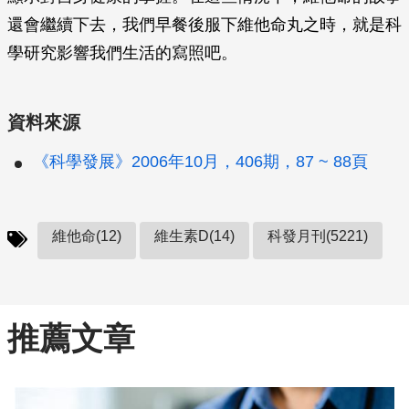
還會繼續下去，我們早餐後服下維他命丸之時，就是科
學研究影響我們生活的寫照吧。
資料來源
《科學發展》2006年10月，406期，87 ~ 88頁
維他命(12)
維生素D(14)
科發月刊(5221)
推薦文章