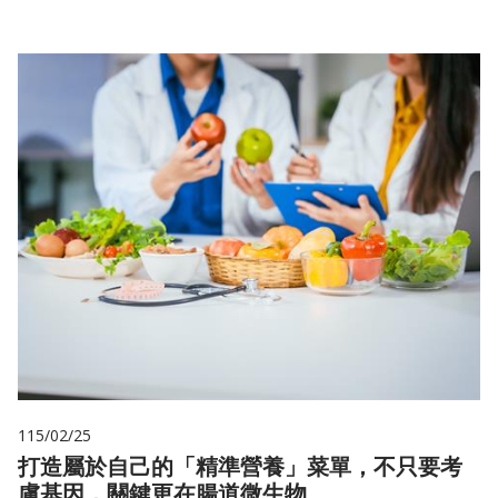
115/02/25
打造屬於自己的「精準營養」菜單，不只要考
慮基因，關鍵更在腸道微生物