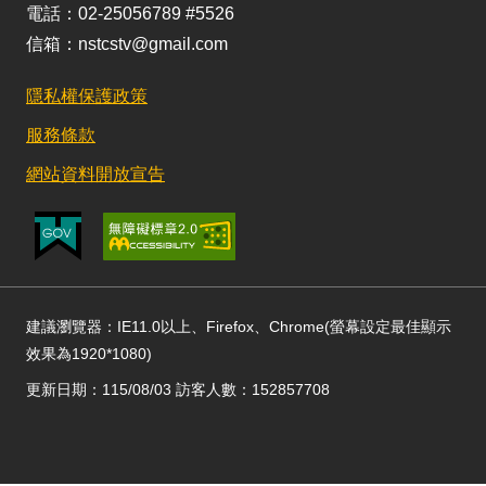
電話：02-25056789 #5526
信箱：nstcstv@gmail.com
隱私權保護政策
服務條款
網站資料開放宣告
建議瀏覽器：IE11.0以上、Firefox、Chrome(螢幕設定最佳顯示
效果為1920*1080)
更新日期：115/08/03 訪客人數：152857708