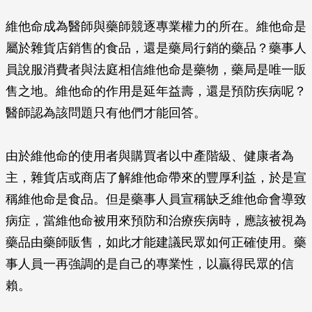
維他命成為醫師與藥師競逐專業權力的所在。維他命是
屬於雜貨店銷售的食品，還是藥局行銷的藥品？藥事人
員說服消費者與法庭相信維他命是藥物，藥局是唯一販
售之地。維他命的作用是延年益壽，還是預防疾病呢？
醫師認為該問題只有他們才能回答。
由於維他命的使用者與購買者以中產階級、健康者為
主，雜貨店或商店了解維他命帶來的豐厚利益，於是宣
稱維他命是食品。但是藥事人員宣稱缺乏維他命會導致
病症，當維他命被用來預防和治療疾病時，應該被視為
藥品由藥師販售，如此才能建議民眾如何正確使用。藥
事人員一再強調的是自己的專業性，以贏得民眾的信
賴。