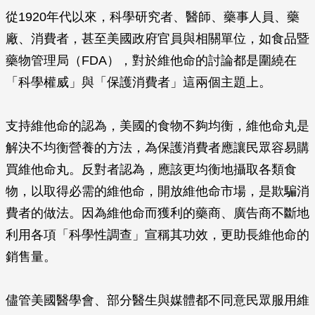
從1920年代以來，科學研究者、醫師、藥事人員、藥
廠、消費者，甚至美國政府官員與相關單位，如食品暨
藥物管理局（FDA），對於維他命的討論都是圍繞在
「科學權威」與「保護消費者」這兩個主題上。
支持維他命的認為，美國的食物不夠均衡，維他命丸是
解決不均衡營養的方法，為保護消費者應讓民眾容易購
買維他命丸。反對者認為，應該更均衡地攝取各類食
物，以取得必需的維他命，開放維他命市場，是欺騙消
費者的做法。因為維他命而獲利的藥商、廣告商不斷地
利用各項「科學性調查」宣稱其功效，更助長維他命的
銷售量。
儘管美國醫學會、部分醫生與媒體都不同意民眾服用維