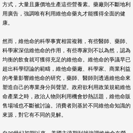
方式，大量且廉價地生產這些營養素。藥廠則不斷地利
用廣告，強調唯有利用維他命藥丸才能獲得全面的健
康。
然而，維他命的科學事實相當複雜，有些醫師、藥師、
科學家深信維他命的作用，有些專家則不以為然，認為
均衡的飲食就可獲得充足的維他命。維他命的爭議早已
超出科學辯論的範疇，維他命藥廠、科學家、商業利益
的考量影響維他命的研究，藥師、醫師則透過維他命來
塑造自己的專業身分與聲望。政府欲利用政策規範維他
命產業之時，政治人物則利用機會炒熱話題，維他命販
售場域也不斷被討論。消費者則基於不同維他命知識的
來源，對它有不同的見解。