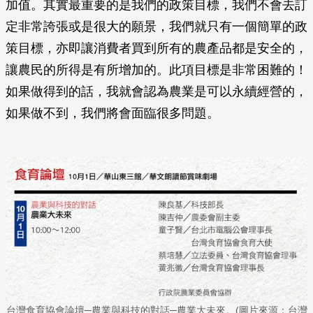
加值。其實最重要的是我們的政策目標，我們不會去訂
定非常誇張或是很大的願景，我們就只有一個簡單的政
策目標，亦即讓消費者買到所有的農產品都是安全的，
讓農民的所得是有所增加的。此項目標是非常困難的！
如果做得到的話，我就會認為農業是可以永續經營的，
如果做不到，我們將會面臨很多問題。
台灣食育協會論壇─農業與科技的對話─農業大未來。(圖片來源：台灣