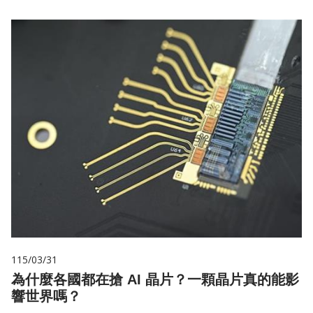
115/03/31
為什麼各國都在搶 AI 晶片？一顆晶片真的能影
響世界嗎？