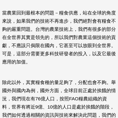
當農業回到最根本的問題－糧食供應，站在全球的角度
來說，如果我們的技術不再進步，我們絕對會有糧食不
夠的嚴重問題。台灣的農業技術上，我們有很多的部分
在全世界其實是領先的，所以我們對農業這個技術的貢
獻，不應該只侷限在國內，它甚至可以放眼到全世界。
可是，這部分需要更多科技研發者的投入，以及它最後
應用的加值。
除此以外，其實糧食種的量足夠了，分配也會不夠。舉
國外與國內為例，國外方面，全球目前正處於挨餓的情
況，我們現在有76億人口，按照FAO糧農組織的資
料，世界有將近9億、10億的人口是處於挨餓的階段，
我們如何透過相關的資訊與技術來解決此問題，我們的