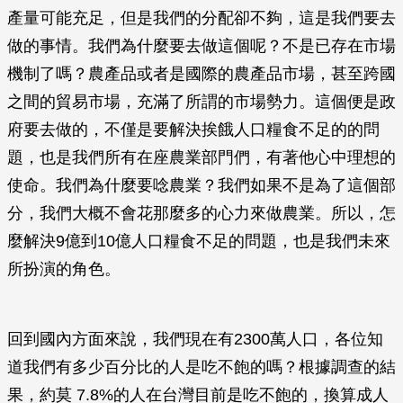
產量可能充足，但是我們的分配卻不夠，這是我們要去
做的事情。我們為什麼要去做這個呢？不是已存在市場
機制了嗎？農產品或者是國際的農產品市場，甚至跨國
之間的貿易市場，充滿了所謂的市場勢力。這個便是政
府要去做的，不僅是要解決挨餓人口糧食不足的的問
題，也是我們所有在座農業部門們，有著他心中理想的
使命。我們為什麼要唸農業？我們如果不是為了這個部
分，我們大概不會花那麼多的心力來做農業。所以，怎
麼解決9億到10億人口糧食不足的問題，也是我們未來
所扮演的角色。
回到國內方面來說，我們現在有2300萬人口，各位知
道我們有多少百分比的人是吃不飽的嗎？根據調查的結
果，約莫 7.8%的人在台灣目前是吃不飽的，換算成人