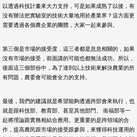
以透過科技計畫來大力支持，可是如果成熟了以後，有
沒有辦法把實驗室的技術大量地用於產業界？這方面更
需要透過各個農企業的團體，大家一起來參與。
第三個是市場的接受度，這三者都是息息相關的，如果
沒有市場的接受，前面講的可能也都無法成功。所以，
後面這三個部份中，為了達到以上技術來解決農業的所
有問題，農委會可能會全力的支持。
最後，我們的建議就是希望能夠透過跨部會來執行，也
就是跟科技部、教育部、甚至其他部門、 衛福部等一
起將理論跟實務相結合應用。更重要的是跨領域的合
作，提高農民跟市場的接受跟參與，來獲得科技運用的