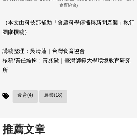
食育協會)
（本文由科技部補助「食農科學傳播與新聞產製」執行
團隊撰稿）
講稿整理：吳清蓮｜台灣食育協會
核稿/責任編輯：黃兆徽｜臺灣師範大學環境教育研究
所
食育(4)
農業(18)
推薦文章