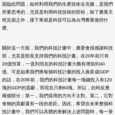
面臨此問題，如何利用我們的生產技術去克服，是我們
所要思考的，尤其是利用科技技術的部份，除了農業天
然災損之外，接下來就是科技可以為台灣農業做些什
麼。
關於這一方面，我們的科技計畫中，農委會很感謝科技
部，尤其是部長支持我們的科技計畫。在20年前只有
20億預算，一直到現在的科技計畫大概有增加到40
億。可是如果我們將每個科技計畫的投入換算成GDP
的話，在20年前，我們的科技計畫每一塊錢投入有120
塊的GDP的貢獻，而現在只剩60塊。所以，此時反應
兩個部分：第一，我們採用的方向不太對。第二，它對
食物的貢獻還有一段的差距。因此，希望在未來整個科
技計畫中，我們可以具體的來解決上述問題時，每一筆