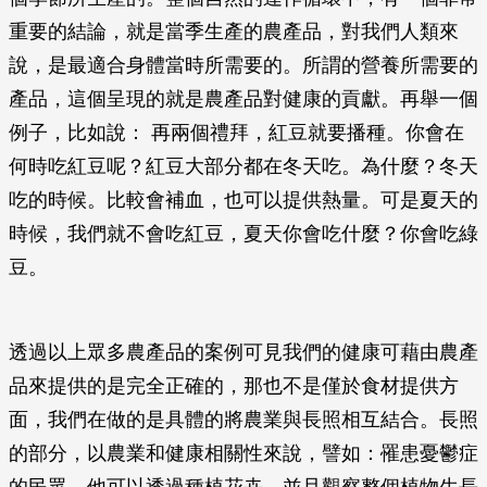
重要的結論，就是當季生產的農產品，對我們人類來
說，是最適合身體當時所需要的。所謂的營養所需要的
產品，這個呈現的就是農產品對健康的貢獻。再舉一個
例子，比如說： 再兩個禮拜，紅豆就要播種。你會在
何時吃紅豆呢？紅豆大部分都在冬天吃。為什麼？冬天
吃的時候。比較會補血，也可以提供熱量。可是夏天的
時候，我們就不會吃紅豆，夏天你會吃什麼？你會吃綠
豆。
透過以上眾多農產品的案例可見我們的健康可藉由農產
品來提供的是完全正確的，那也不是僅於食材提供方
面，我們在做的是具體的將農業與長照相互結合。長照
的部分，以農業和健康相關性來說，譬如：罹患憂鬱症