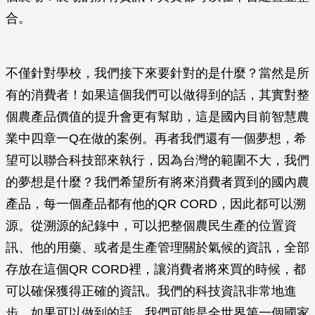
合。
不僅針對學校，我們接下來要針對的是什麼？當然是所
有的消費者！如果這個我們可以做得到的話，其實對整
個農產品價值的提升會更有幫助，這是國內目前智慧農
業中四章一Q在做的案例。再者我們還有一個夢想，希
望可以聯合科技部來執行，因為台灣的範圍不大，我們
的夢想是什麼？我們希望所有將來消費者買到的國內農
產品，每一個產品都有他的QR CORD，因此都可以溯
源。從溯源的紀錄中，可以把整個農民生產的位置資
訊、他的用藥、或者是生產管理關於氣候的資訊，全部
存放在這個QR CORD裡，讓消費者將來買的時候，都
可以確保獲得正確的資訊。我們的科技資訊非常地進
步，如果可以做到的話，我們可能是全世界第一個國家