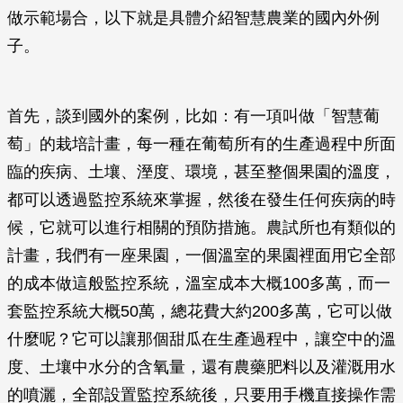
做示範場合，以下就是具體介紹智慧農業的國內外例
子。
首先，談到國外的案例，比如：有一項叫做「智慧葡
萄」的栽培計畫，每一種在葡萄所有的生產過程中所面
臨的疾病、土壤、溼度、環境，甚至整個果園的溫度，
都可以透過監控系統來掌握，然後在發生任何疾病的時
候，它就可以進行相關的預防措施。農試所也有類似的
計畫，我們有一座果園，一個溫室的果園裡面用它全部
的成本做這般監控系統，溫室成本大概100多萬，而一
套監控系統大概50萬，總花費大約200多萬，它可以做
什麼呢？它可以讓那個甜瓜在生產過程中，讓空中的溫
度、土壤中水分的含氧量，還有農藥肥料以及灌溉用水
的噴灑，全部設置監控系統後，只要用手機直接操作需