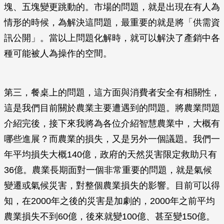
塊、五塊變更跳動的。市場的問題，就是出現在有人為
情形的時候，為解決這問題，最重要的就是將「供需資
訊公開」。當以上問題化解時，就可以解決了產銷中各
種可能被人為操作的空間。
第三，餐桌上的問題，這方面與消費者安全有相關性，
這是我們目前關於農業主要遭遇到的問題。將農業問題
介紹完後，接下來我將為各位介紹智慧農業中，大概有
哪些進展？而農業的損失，又是另外一個議題。我們一
年平均損失大概140億，政府的天然災害限定救助只有
36億。農業長期面對一個非常重要的問題，就是氣候
變遷或氣候災害，對整個農業損失的影響。目前可以得
知，在2000年之後的災害是加劇的，2000年之前平均
農業損失不到60億，後來就變100億、甚至變150億。