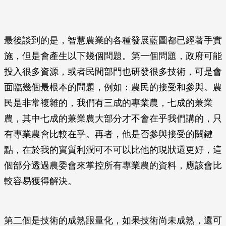
最後談到的是，智慧農業的各種發展藍圖都已經著手實
施，但是會產生以下幾個問題。第一個問題，政府可能
投入很多資源，或者民間部門也研發很多技術，可是會
面臨幾個最根本的問題，例如：農民的接受和參與。農
民是非常複雜的，我們有三成的專業農，七成的兼業
農，其中七成的兼業農大部分才不會在乎我們講的，只
有專業農會比較在乎。再者，他是否參與接受的關鍵
點，在於我的實質利潤可不可以比他的現狀還更好，這
個部分透過農委會來掌控所有專業農的資料，應該會比
較容易獲得解決。
第二個是技術的成熟跟量化，如果技術尚未成熟，還可