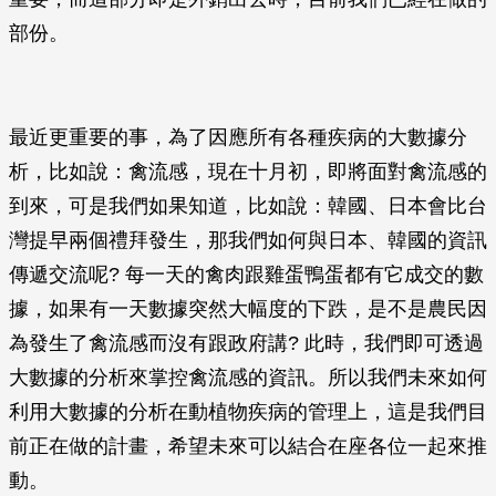
部份。
最近更重要的事，為了因應所有各種疾病的大數據分
析，比如說：禽流感，現在十月初，即將面對禽流感的
到來，可是我們如果知道，比如說：韓國、日本會比台
灣提早兩個禮拜發生，那我們如何與日本、韓國的資訊
傳遞交流呢? 每一天的禽肉跟雞蛋鴨蛋都有它成交的數
據，如果有一天數據突然大幅度的下跌，是不是農民因
為發生了禽流感而沒有跟政府講? 此時，我們即可透過
大數據的分析來掌控禽流感的資訊。所以我們未來如何
利用大數據的分析在動植物疾病的管理上，這是我們目
前正在做的計畫，希望未來可以結合在座各位一起來推
動。