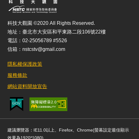
科技大觀園 ©2020 All Rights Reserved.
地址：臺北市大安區和平東路二段106號22樓
電話：02-25056789 #5526
信箱：nstcstv@gmail.com
隱私權保護政策
服務條款
網站資料開放宣告
建議瀏覽器：IE11.0以上、Firefox、Chrome(螢幕設定最佳顯示
效果為1920*1080)