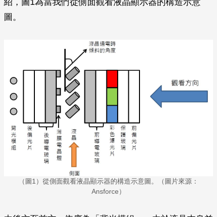
紹，圖1為當我們從側面觀看液晶顯示器的構造示意
圖。
（圖1）從側面觀看液晶顯示器的構造示意圖。（圖片來源：
Ansforce）