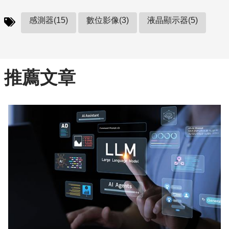
感測器(15)
數位影像(3)
液晶顯示器(5)
推薦文章