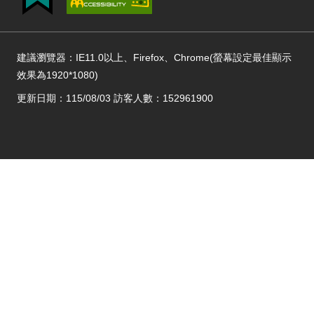
建議瀏覽器：IE11.0以上、Firefox、Chrome(螢幕設定最佳顯示
效果為1920*1080)
更新日期：115/08/03 訪客人數：152961900