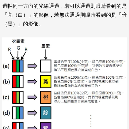
過軸同一方向的光線通過，若可以通過則眼睛看到的是
「亮（白）」的影像，若無法通過則眼睛看到的是「暗
（黑）」的影像。