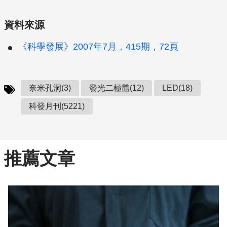
資料來源
《科學發展》2007年7月，415期，72頁
奈米孔洞(3)
發光二極體(12)
LED(18)
科發月刊(5221)
推薦文章