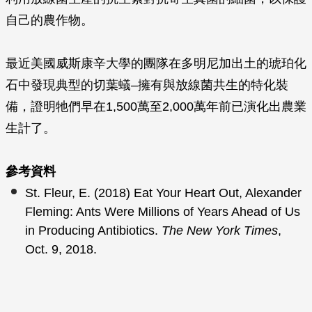
自己的農作物。
最近美國威斯康辛大學的團隊在多明尼加出土的琥珀化
石中發現典型的切葉蟻–擁有與放線菌共生的特化裝
備，證明牠們早在1,500萬至2,000萬年前已演化出農業
生計了。
參考資料
St. Fleur, E. (2018) Eat Your Heart Out, Alexander
Fleming: Ants Were Millions of Years Ahead of Us
in Producing Antibiotics.
The New York Times
,
Oct. 9, 2018.