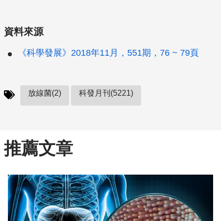
資料來源
《科學發展》2018年11月，551期，76 ~ 79頁
放線菌(2)
科發月刊(5221)
推薦文章