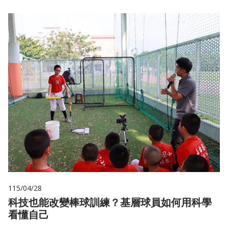
115/04/28
科技也能改變棒球訓練？基層球員如何用科學
看懂自己