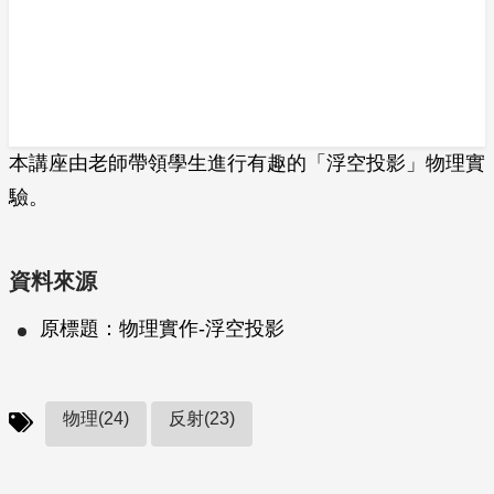
本講座由老師帶領學生進行有趣的「浮空投影」物理實
驗。
資料來源
原標題：物理實作-浮空投影
物理(24)
反射(23)