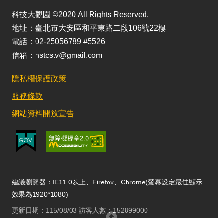
科技大觀園 ©2020 All Rights Reserved.
地址：臺北市大安區和平東路二段106號22樓
電話：02-25056789 #5526
信箱：nstcstv@gmail.com
隱私權保護政策
服務條款
網站資料開放宣告
建議瀏覽器：IE11.0以上、Firefox、Chrome(螢幕設定最佳顯示
效果為1920*1080)
更新日期：115/08/03 訪客人數：152899000