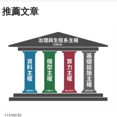
推薦文章
115/06/30