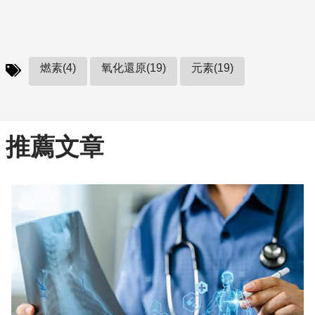
燃素(4)
氧化還原(19)
元素(19)
推薦文章