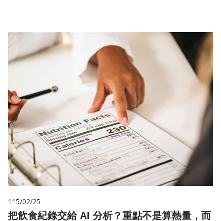
115/02/25
把飲食紀錄交給 AI 分析？重點不是算熱量，而