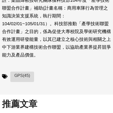
註：梁晶煒教授研究團隊獲科技部104年度「產學技術
聯盟合作計畫」補助(計畫名稱：商用車隊行為管理之
知識決策支援系統，執行期間：
104/02/01~105/01/31）。科技部推動「產學技術聯盟
合作計畫」之目的，係為促使大專校院及學術研究機構
有效運用研發能量，以其已建立之核心技術與相關之上
中下游業界建構技術合作聯盟，以協助產業界提昇競爭
能力及產品價值。
GPS(45)
推薦文章