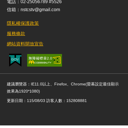
電話：02-25056789 #5526
信箱：nstcstv@gmail.com
隱私權保護政策
服務條款
網站資料開放宣告
建議瀏覽器：IE11.0以上、Firefox、Chrome(螢幕設定最佳顯示
效果為1920*1080)
更新日期：115/08/03 訪客人數：152808881