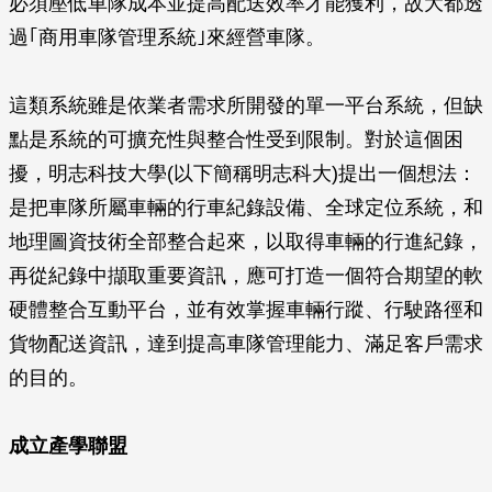
必須壓低車隊成本並提高配送效率才能獲利，故大都透
過｢商用車隊管理系統｣來經營車隊。
這類系統雖是依業者需求所開發的單一平台系統，但缺
點是系統的可擴充性與整合性受到限制。對於這個困
擾，明志科技大學(以下簡稱明志科大)提出一個想法：
是把車隊所屬車輛的行車紀錄設備、全球定位系統，和
地理圖資技術全部整合起來，以取得車輛的行進紀錄，
再從紀錄中擷取重要資訊，應可打造一個符合期望的軟
硬體整合互動平台，並有效掌握車輛行蹤、行駛路徑和
貨物配送資訊，達到提高車隊管理能力、滿足客戶需求
的目的。
成立產學聯盟