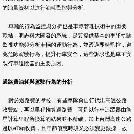
的油量資料以進行油耗監控與分析。
車輛的行為監控與分析也是車隊管理技術中的重要
環結，明志科大開發的系統，是要提供基本的車隊軌跡
監視功能與分析車輛的運動行為，並透過即時監控，避
免危險駕駛行為，提升行車安全，這些訴求也是車主安
裝行車追蹤器的主要原因。
過路費油耗與駕駛行為的分析
對於過路費的掌控，有些車隊會自行找出高速公路
收費點，再以里程推算過路費。可是以行車追蹤器由衛
星計算里程所換算的結果並不精確，加上台灣高速公路
是以eTag收費，且年節優惠時段又必須變更數據，故