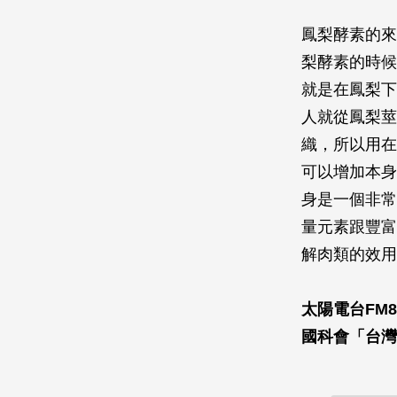
鳳梨酵素的來
梨酵素的時候
就是在鳳梨下
人就從鳳梨莖
織，所以用在
可以增加本身
身是一個非常
量元素跟豐富
解肉類的效用
太陽電台FM8
國科會「台灣