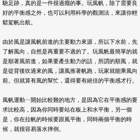
馳足跡，真的是一件很過癮的事。玩風帆，除了需要良
好的平衡感之外，也可以利用科學的觀測法，來讓你輕
鬆駕帆出航。
由於風是讓風帆前進的主要動力來源，所以下水前，先
了解風向，自然是再重要不過的了。玩風帆最簡單的就
是順著風前進，如果要產生動力的話，所謂的順風，就
是從背後吹過來的風，讓風推著帆跑，玩家就能乘風向
前。但就算有風的幫忙，還得要有絕佳的平衡感才行。
風帆運動ㄧ開始比較難的地方，是因為它在平衡感的要
求比較高，因為你同時要站在板上和水平衡，另一個
是，你在拉帆的時候要跟風平衡，同時兩個平衡的時
候，就很容易落水摔倒。