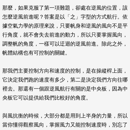
那麼，如果克服了第一項難題，卻處在逆風的位置，該
怎麼逆風前進呢？答案是以「之」字型的方式航行。依
據空氣力學的原理來說，只要帆身和逆風的風向不是平
行角度，就不會失去前進的動力，所以只要掌握風向，
調整帆的角度，一樣可以迂迴的逆風前進。除此之外，
帆體結構也有可控制的關鍵。
那我們主要控制方向和速度的控制，是在操縱桿上面，
它決定我們跑的速度有多少，第二是決定我們方向往哪
裡去。那還有一個跟逆風航行有關的是中央板，因為中
央板它可以提供給我們比較好的角度。
與風抗衡的時候，大部分都是用到上半身的力量，所以
當你懂得觀察風向，掌握風力又能控制速度時，別忘了