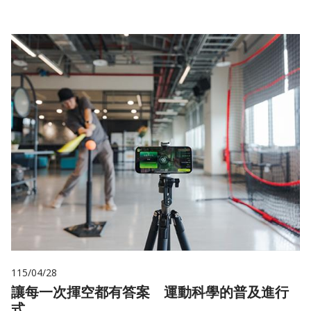
115/04/28
讓每一次揮空都有答案 運動科學的普及進行
式