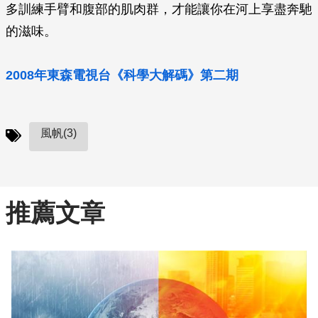
多訓練手臂和腹部的肌肉群，才能讓你在河上享盡奔馳
的滋味。
2008年東森電視台《科學大解碼》第二期
風帆(3)
推薦文章