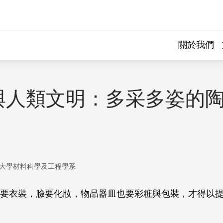
關於我們
與人類文明：多采多姿的
大學材料科學及工程學系
要衣裝，臉要化妝，物品器皿也要彩粧與包裝，才得以