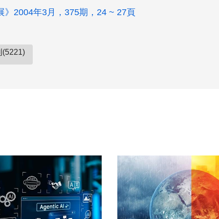
2004年3月，375期，24 ~ 27頁
5221)