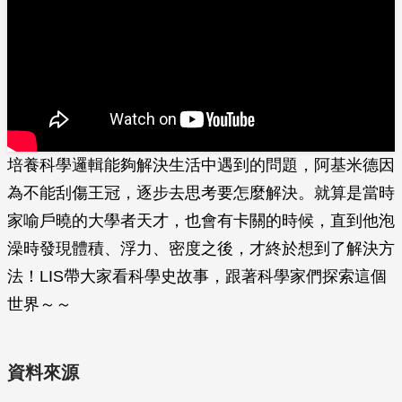
培養科學邏輯能夠解決生活中遇到的問題，阿基米德因
為不能刮傷王冠，逐步去思考要怎麼解決。就算是當時
家喻戶曉的大學者天才，也會有卡關的時候，直到他泡
澡時發現體積、浮力、密度之後，才終於想到了解決方
法！LIS帶大家看科學史故事，跟著科學家們探索這個
世界～～
資料來源